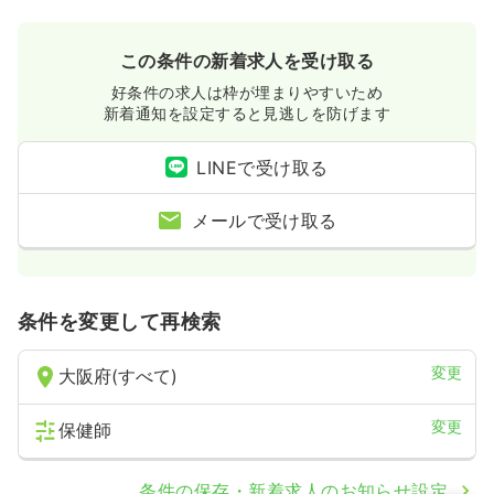
この条件の新着求人を受け取る
好条件の求人は枠が埋まりやすいため
新着通知を設定すると見逃しを防げます
LINEで受け取る
メールで受け取る
条件を変更して再検索
変更
大阪府(すべて)
変更
保健師
条件の保存・新着求人のお知らせ設定