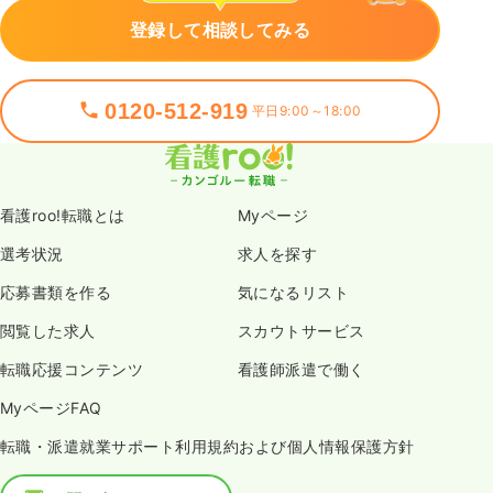
登録して相談してみる
0120-512-919
平日9:00～18:00
看護roo!転職とは
Myページ
選考状況
求人を探す
応募書類を作る
気になるリスト
閲覧した求人
スカウトサービス
転職応援コンテンツ
看護師派遣で働く
MyページFAQ
転職・派遣就業サポート利用規約および個人情報保護方針