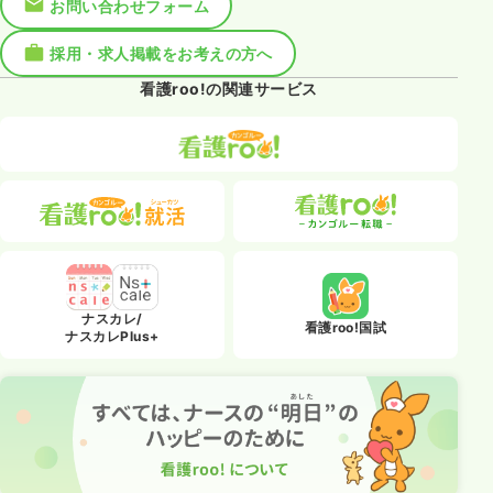
お問い合わせフォーム
採用・求人掲載をお考えの方へ
看護roo!の関連サービス
ナスカレ/
看護roo!国試
ナスカレPlus+