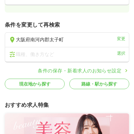
条件を変更して再検索
変更
大阪府南河内郡太子町
選択
職種、働き方など
条件の保存・新着求人のお知らせ設定
現在地から探す
路線・駅から探す
おすすめ求人特集