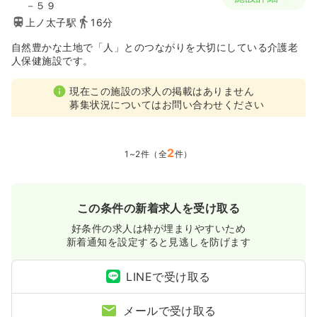
－５９
上ノ太子駅
16分
自然豊かな土地で「人」とのつながりを大切にしている介護老
人保健施設です。
現在この施設の求人の掲載はありません
募集状況についてはお問い合わせください
2
1~2件（全
件）
この条件の新着求人を受け取る
好条件の求人は枠が埋まりやすいため
新着通知を設定すると見逃しを防げます
LINEで受け取る
メールで受け取る