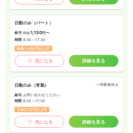
日勤のみ（パート）
1,130
給与
時給
円〜
時間
8:30～17:30
時給1,400円以上可
気になる
詳細を見る
一時募集休止
日勤のみ（常勤）
給与
お問い合わせください
時間
8:30～17:30
月給21万円以上可
気になる
詳細を見る