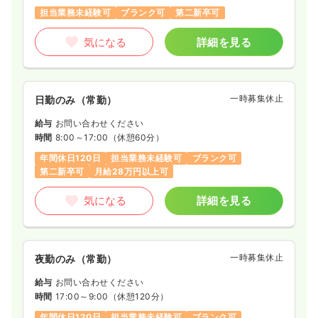
担当業務未経験可
ブランク可
第二新卒可
気になる
詳細を見る
一時募集休止
日勤のみ（常勤）
給与
お問い合わせください
時間
8:00～17:00
（休憩60分）
年間休日120日
担当業務未経験可
ブランク可
第二新卒可
月給28万円以上可
気になる
詳細を見る
一時募集休止
夜勤のみ（常勤）
給与
お問い合わせください
時間
17:00～9:00
（休憩120分）
年間休日120日
担当業務未経験可
ブランク可