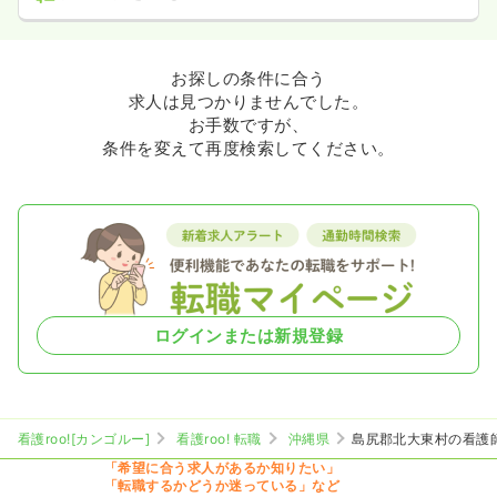
お探しの条件に合う
求人は見つかりませんでした。
お手数ですが、
条件を変えて再度検索してください。
ログインまたは新規登録
看護roo![カンゴルー]
看護roo! 転職
沖縄県
島尻郡北大東村の看護
「希望に合う求人があるか知りたい」
「転職するかどうか迷っている」など