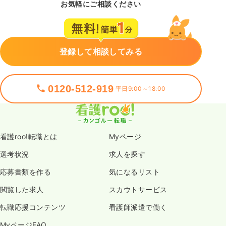
お気軽にご相談ください
登録して相談してみる
0120-512-919
平日9:00～18:00
看護roo!転職とは
Myページ
選考状況
求人を探す
応募書類を作る
気になるリスト
閲覧した求人
スカウトサービス
転職応援コンテンツ
看護師派遣で働く
MyページFAQ