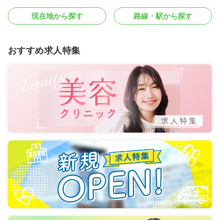
現在地から探す
路線・駅から探す
おすすめ求人特集