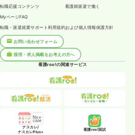
転職応援コンテンツ
看護師派遣で働く
MyページFAQ
転職・派遣就業サポート利用規約および個人情報保護方針
お問い合わせフォーム
採用・求人掲載をお考えの方へ
看護roo!の関連サービス
ナスカレ/
看護roo!国試
ナスカレPlus+