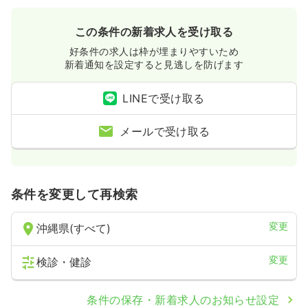
この条件の新着求人を受け取る
好条件の求人は枠が埋まりやすいため
新着通知を設定すると見逃しを防げます
LINEで受け取る
メールで受け取る
条件を変更して再検索
変更
沖縄県(すべて)
変更
検診・健診
条件の保存・新着求人のお知らせ設定