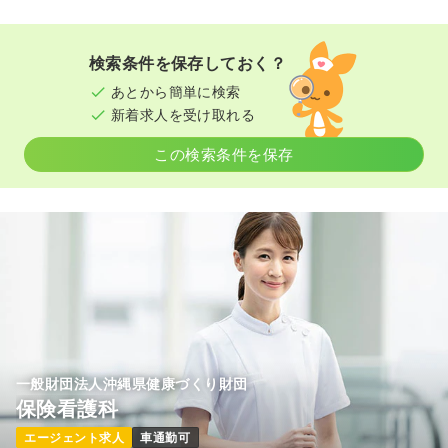
検索条件を保存しておく？
あとから簡単に検索
新着求人を受け取れる
この検索条件を保存
一般財団法人沖縄県健康づくり財団
保険看護科
エージェント求人
車通勤可