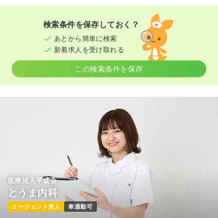
検索条件を保存しておく？
あとから簡単に検索
新着求人を受け取れる
この検索条件を保存
医療法人平成会
とうま内科
エージェント求人
車通勤可