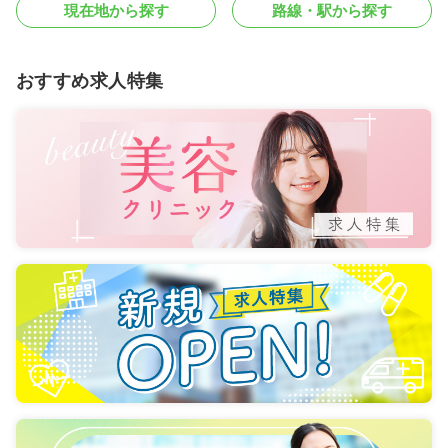
現在地から探す
路線・駅から探す
おすすめ求人特集