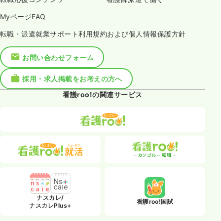
MyページFAQ
転職・派遣就業サポート利用規約および個人情報保護方針
お問い合わせフォーム
採用・求人掲載をお考えの方へ
看護roo!の関連サービス
ナスカレ/
看護roo!国試
ナスカレPlus+