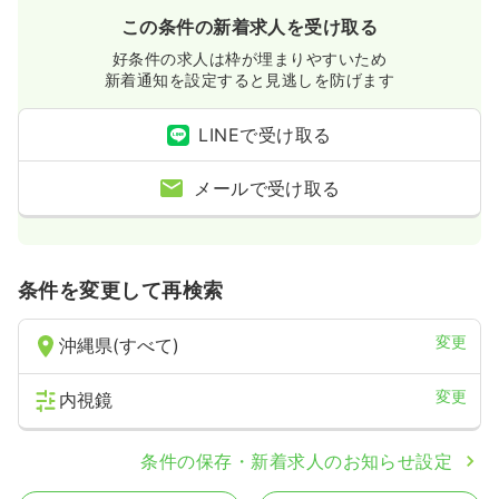
この条件の新着求人を受け取る
好条件の求人は枠が埋まりやすいため
新着通知を設定すると見逃しを防げます
LINEで受け取る
メールで受け取る
条件を変更して再検索
変更
沖縄県(すべて)
変更
内視鏡
条件の保存・新着求人のお知らせ設定