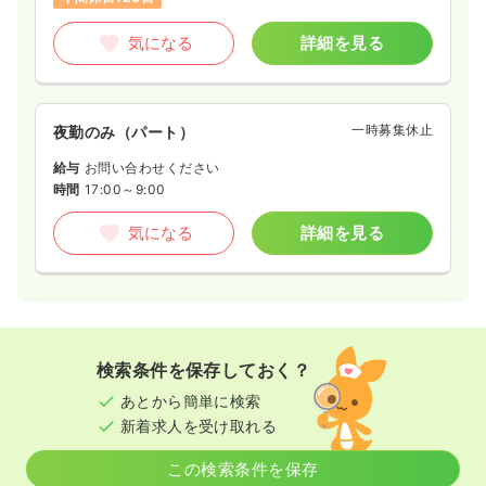
気になる
詳細を見る
一時募集休止
夜勤のみ（パート）
給与
お問い合わせください
時間
17:00～9:00
気になる
詳細を見る
検索条件を保存しておく？
あとから簡単に検索
新着求人を受け取れる
この検索条件を保存