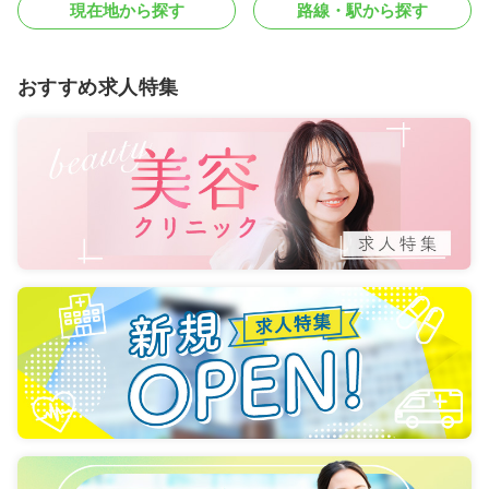
現在地から探す
路線・駅から探す
おすすめ求人特集