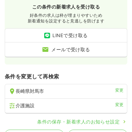
この条件の新着求人を受け取る
好条件の求人は枠が埋まりやすいため
新着通知を設定すると見逃しを防げます
LINEで受け取る
メールで受け取る
条件を変更して再検索
変更
長崎県対馬市
変更
介護施設
条件の保存・新着求人のお知らせ設定