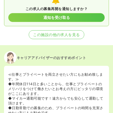
この求人の募集再開を通知しますか？
通知を受け取る
この施設の他の求人を見る
キャリアアドバイザーのおすすめポイント
≪仕事とプライベートを両立させたい方にもお勧め致しま
す。≫
◆年間休日114日と多いことから、仕事とプライベートの
メリハリをつけて働きたいとお考えの方にピッタリの環境
がここにあります。
◆マイカー通勤可能です！遠方からでも安心して通勤して
頂けます。
◆日勤常勤での募集のため、プライベートの時間を充実さ
せたい方にもお勧めです。