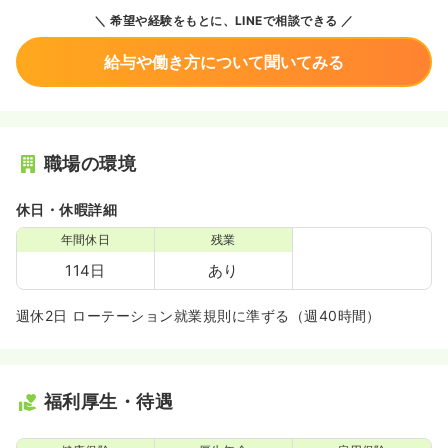
希望や経験をもとに、LINEで相談できる
給与や働き方について聞いてみる
職場の環境
休日・休暇詳細
年間休日
残業
114日
あり
週休2日 ローテーション就業規則に準ずる（週40時間）
福利厚生・待遇