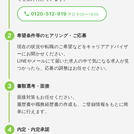
0120-512-919
平日 9:00〜18:00
希望条件等のヒアリング・ご応募
現在の状況や転職のご希望などをキャリアアドバイザ
ーにお聞かせください。
LINEやメールにて届いた求人の中で気になる求人が見
つかったら、応募の調整はお任せください。
書類選考・面接
面接対策もお任せください。
履歴書や職務経歴書の作成も、ご登録情報をもとに簡
単に行えます。
内定・内定承諾