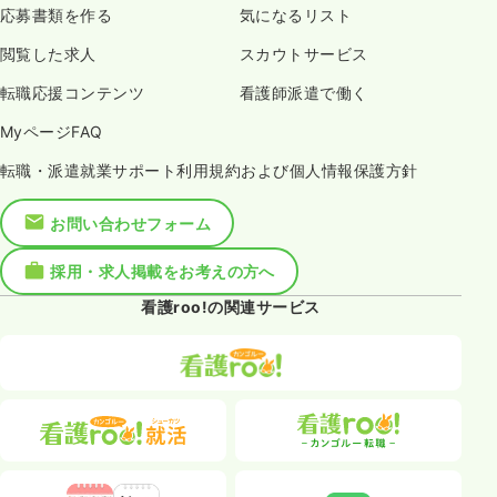
応募書類を作る
気になるリスト
閲覧した求人
スカウトサービス
転職応援コンテンツ
看護師派遣で働く
MyページFAQ
転職・派遣就業サポート利用規約および個人情報保護方針
お問い合わせフォーム
採用・求人掲載をお考えの方へ
看護roo!の関連サービス