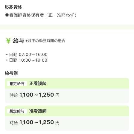
応募資格
◆看護師資格保有者（正・准問わず）
給与
※以下の勤務時間の場合
日勤
07:00～16:00
日勤
10:00～19:00
給与例
正看護師
想定給与
1,100～1,250
時給
円
准看護師
想定給与
1,100～1,250
時給
円