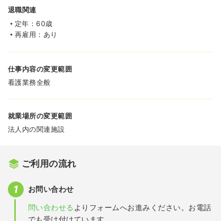
退職関連
定年：60歳
再雇用：あり
仕事内容の変更範囲
看護業務全般
就業場所の変更範囲
法人内の関連施設
ご利用の流れ
お問い合わせ
問い合わせる
よりフォームへお進みください。お電話
でも受け付けています。