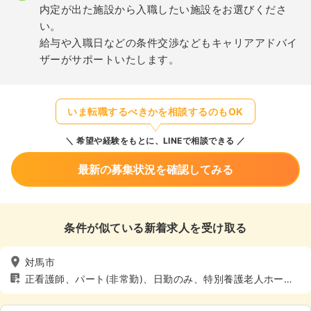
内定が出た施設から入職したい施設をお選びくださ
い。
給与や入職日などの条件交渉などもキャリアアドバイ
ザーがサポートいたします。
いま転職するべきかを相談するのもOK
希望や経験をもとに、LINEで相談できる
最新の募集状況を確認してみる
条件が似ている新着求人を受け取る
対馬市
正看護師、パート(非常勤)、日勤のみ、特別養護老人ホー
ム、介護・福祉系