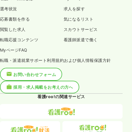
選考状況
求人を探す
応募書類を作る
気になるリスト
閲覧した求人
スカウトサービス
転職応援コンテンツ
看護師派遣で働く
MyページFAQ
転職・派遣就業サポート利用規約および個人情報保護方針
お問い合わせフォーム
採用・求人掲載をお考えの方へ
看護roo!の関連サービス