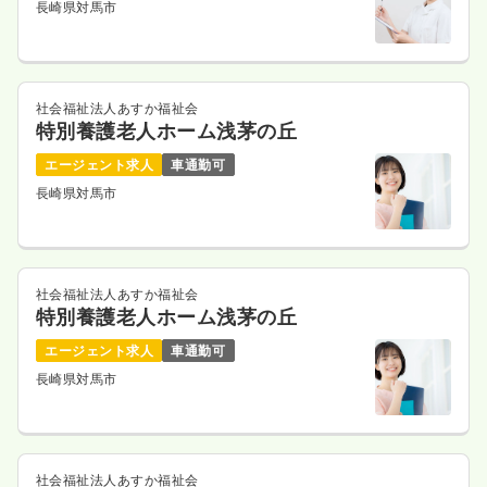
長崎県対馬市
社会福祉法人あすか福祉会
特別養護老人ホーム浅茅の丘
エージェント求人
車通勤可
長崎県対馬市
社会福祉法人あすか福祉会
特別養護老人ホーム浅茅の丘
エージェント求人
車通勤可
長崎県対馬市
社会福祉法人あすか福祉会