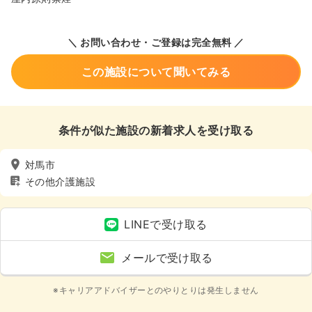
＼ お問い合わせ・ご登録は完全無料 ／
この施設について聞いてみる
条件が似た施設の新着求人を受け取る
対馬市
その他介護施設
LINEで受け取る
メールで受け取る
※キャリアアドバイザーとのやりとりは発生しません