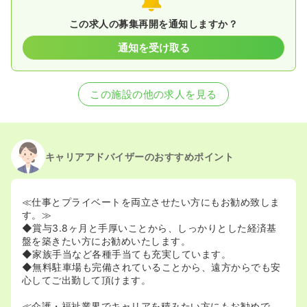
この求人の募集再開を通知しますか？
通知を受け取る
この施設の他の求人を見る
キャリアアドバイザーのおすすめポイント
≪仕事とプライベートを両立させたい方にもお勧め致しま
す。≫
◆賞与3.8ヶ月と手厚いことから、しっかりとした経済基
盤を築きたい方にお勧めいたします。
◆家族手当など各種手当ても充実しています。
◆無料駐車場も完備されていることから、遠方からでも安
心してご出勤して頂けます。
≪介護・福祉業界でキャリアを積みたい方にもお勧めで