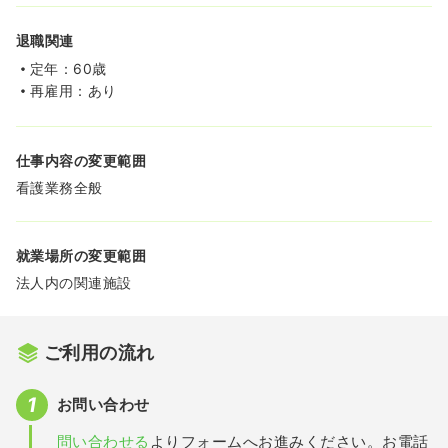
退職関連
定年：60歳
再雇用：あり
仕事内容の変更範囲
看護業務全般
就業場所の変更範囲
法人内の関連施設
ご利用の流れ
お問い合わせ
問い合わせる
よりフォームへお進みください。お電話