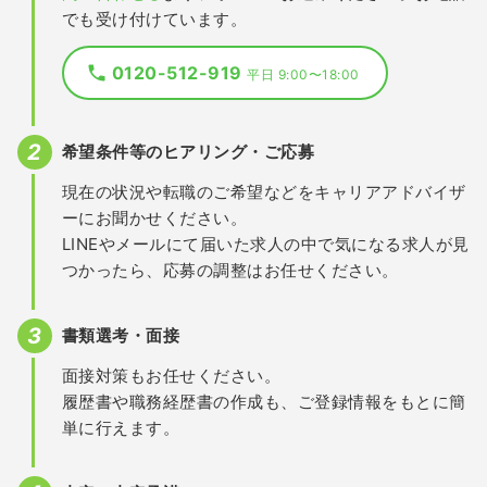
でも受け付けています。
0120-512-919
平日 9:00〜18:00
希望条件等のヒアリング・ご応募
現在の状況や転職のご希望などをキャリアアドバイザ
ーにお聞かせください。
LINEやメールにて届いた求人の中で気になる求人が見
つかったら、応募の調整はお任せください。
書類選考・面接
面接対策もお任せください。
履歴書や職務経歴書の作成も、ご登録情報をもとに簡
単に行えます。