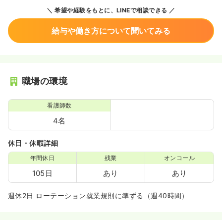
希望や経験をもとに、LINEで相談できる
給与や働き方について聞いてみる
職場の環境
看護師数
4名
休日・休暇詳細
年間休日
残業
オンコール
105日
あり
あり
週休2日 ローテーション就業規則に準ずる（週40時間）