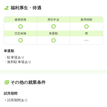
福利厚生・待遇
健康保険
厚生年金
雇用保険
労災保険
車通勤
寮
車通勤
・駐車場あり
・無料駐車場あり
その他の就業条件
試用期間
試用期間あり