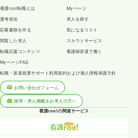
看護roo!転職とは
Myページ
選考状況
求人を探す
応募書類を作る
気になるリスト
閲覧した求人
スカウトサービス
転職応援コンテンツ
看護師派遣で働く
MyページFAQ
転職・派遣就業サポート利用規約および個人情報保護方針
お問い合わせフォーム
採用・求人掲載をお考えの方へ
看護roo!の関連サービス