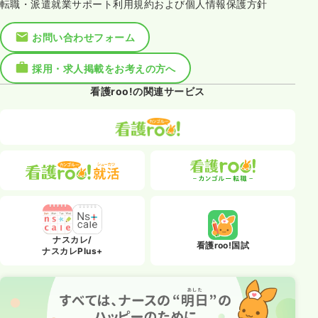
転職・派遣就業サポート利用規約および個人情報保護方針
お問い合わせフォーム
採用・求人掲載をお考えの方へ
看護roo!の関連サービス
ナスカレ/
看護roo!国試
ナスカレPlus+