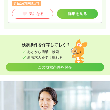
月給26万円以上可
気になる
詳細を見る
検索条件を保存しておく？
あとから簡単に検索
新着求人を受け取れる
この検索条件を保存