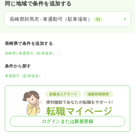
同じ地域で条件を追加する
長崎県対馬市
×
車通勤可（駐車場有）
11
長崎県で条件を追加する
長崎県×車通勤可（駐車場有）
条件から探す
車通勤可（駐車場有）
ログインまたは新規登録