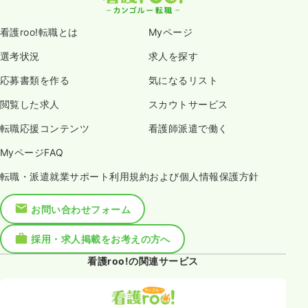
看護roo!転職とは
Myページ
選考状況
求人を探す
応募書類を作る
気になるリスト
閲覧した求人
スカウトサービス
転職応援コンテンツ
看護師派遣で働く
MyページFAQ
転職・派遣就業サポート利用規約および個人情報保護方針
お問い合わせフォーム
採用・求人掲載をお考えの方へ
看護roo!の関連サービス