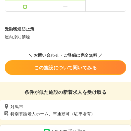
受動喫煙防止策
屋内原則禁煙
＼ お問い合わせ・ご登録は完全無料 ／
この施設について聞いてみる
条件が似た施設の新着求人を受け取る
対馬市
特別養護老人ホーム、車通勤可（駐車場有）