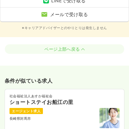
LINEで受け取る
メールで受け取る
※キャリアアドバイザーとのやりとりは発生しません
ページ上部へ戻る
条件が似ている求人
社会福祉法人あすか福祉会
ショートステイお船江の里
エージェント求人
長崎県対馬市