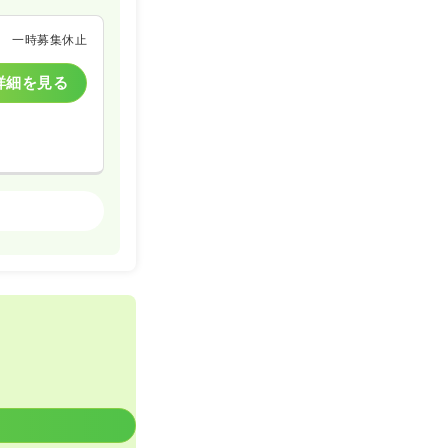
一時募集休止
詳細を見る
クリニック
詳細を見る
一時募集休止