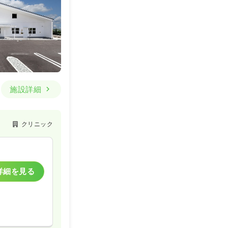
施設詳細
クリニック
詳細を見る