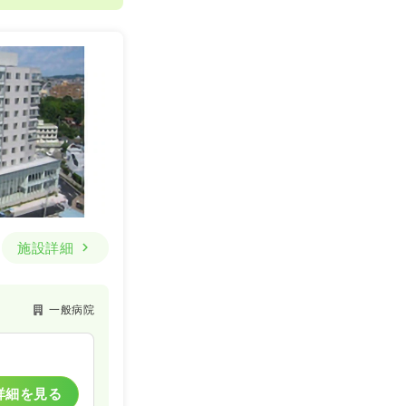
詳細を見る
施設詳細
一般病院
詳細を見る