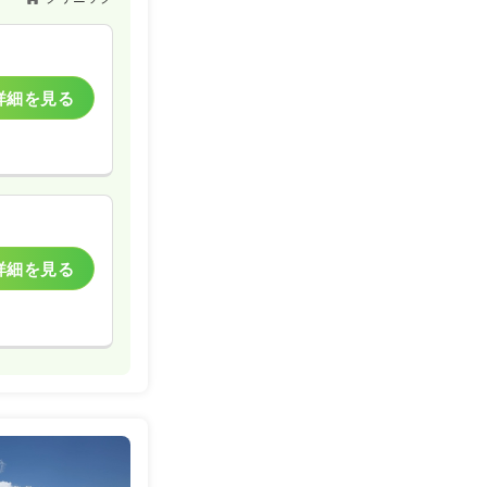
一時募集休止
詳細を見る
詳細を見る
訪問看護
一時募集休止
詳細を見る
詳細を見る