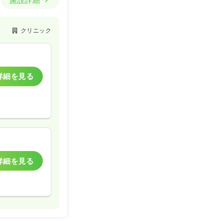
施設詳細
クリニック
詳細を見る
詳細を見る