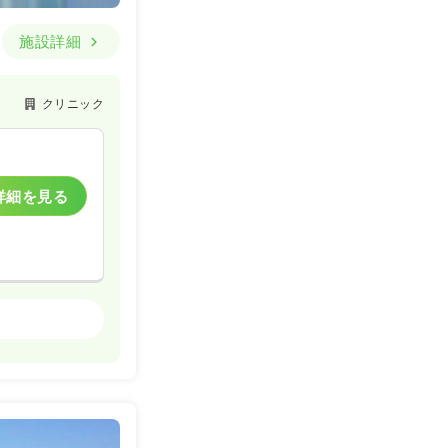
施設詳細
クリニック
詳細を見る
クリニック
詳細を見る