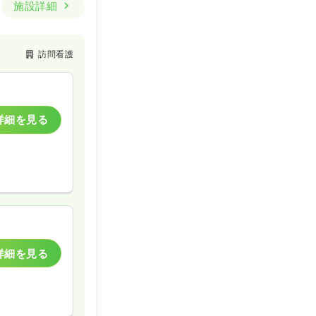
施設詳細
訪問看護
詳細を見る
詳細を見る