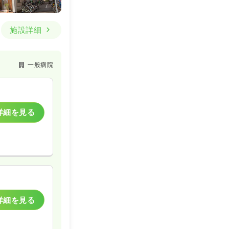
施設詳細
一般病院
詳細を見る
詳細を見る