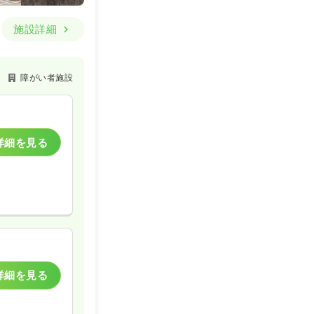
施設詳細
障がい者施設
詳細を見る
詳細を見る