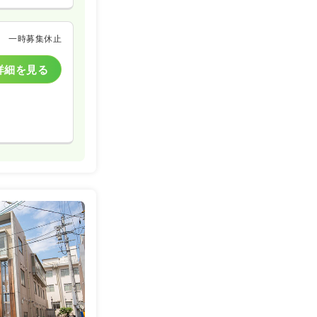
一時募集休止
詳細を見る