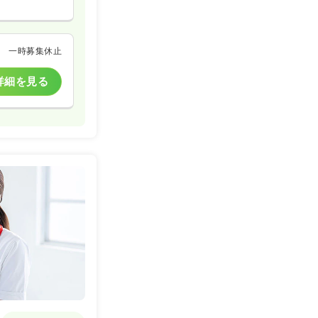
一時募集休止
詳細を見る