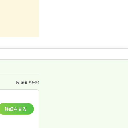
療養型病院
詳細を見る