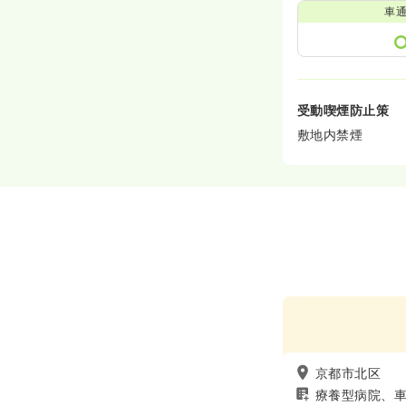
車
受動喫煙防止策
敷地内禁煙
京都市北区
療養型病院、