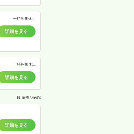
一時募集休止
詳細を見る
一時募集休止
詳細を見る
療養型病院
詳細を見る