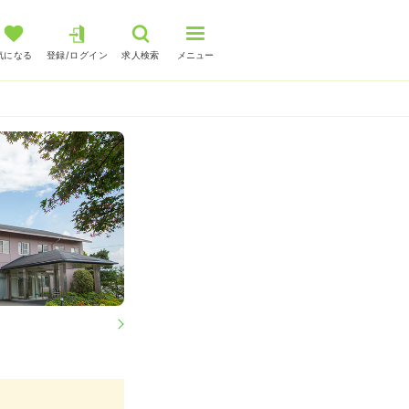
気になる
登録/ログイン
求人検索
メニュー