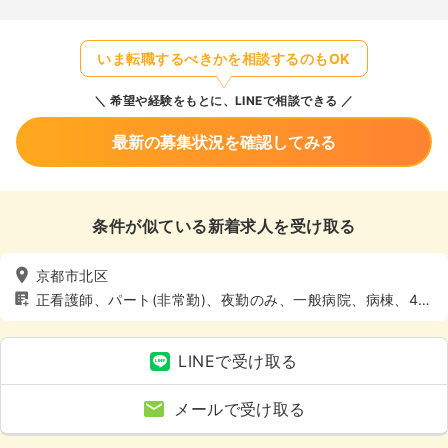
いま転職するべきかを相談するのもOK
希望や経験をもとに、LINEで相談できる
最新の募集状況を確認してみる
条件が似ている新着求人を受け取る
京都市北区
正看護師、パート(非常勤)、夜勤のみ、一般病院、病棟、4週
8休以上
LINEで受け取る
メールで受け取る