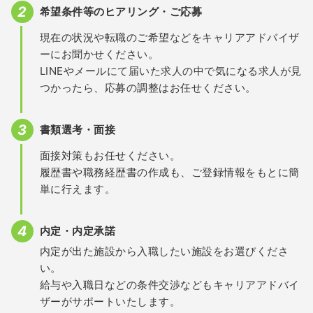
希望条件等のヒアリング・ご応募
現在の状況や転職のご希望などをキャリアアドバイザ
ーにお聞かせください。
LINEやメールにて届いた求人の中で気になる求人が見
つかったら、応募の調整はお任せください。
書類選考・面接
面接対策もお任せください。
履歴書や職務経歴書の作成も、ご登録情報をもとに簡
単に行えます。
内定・内定承諾
内定が出た施設から入職したい施設をお選びくださ
い。
給与や入職日などの条件交渉などもキャリアアドバイ
ザーがサポートいたします。