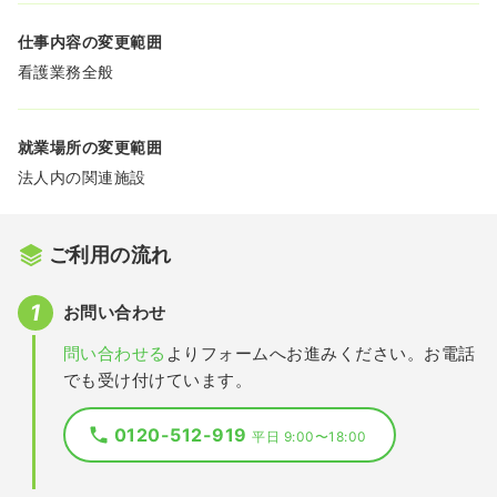
仕事内容の変更範囲
看護業務全般
就業場所の変更範囲
法人内の関連施設
ご利用の流れ
お問い合わせ
問い合わせる
よりフォームへお進みください。お電話
でも受け付けています。
0120-512-919
平日 9:00〜18:00