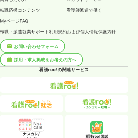
転職応援コンテンツ
看護師派遣で働く
MyページFAQ
転職・派遣就業サポート利用規約および個人情報保護方針
お問い合わせフォーム
採用・求人掲載をお考えの方へ
看護roo!の関連サービス
ナスカレ/
看護roo!国試