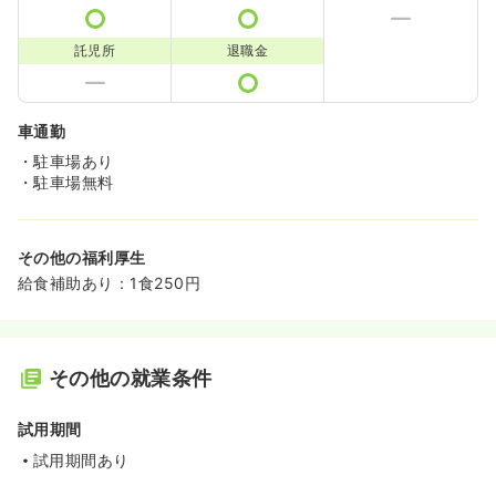
託児所
退職金
車通勤
・駐車場あり
・駐車場無料
その他の福利厚生
給食補助あり：1食250円
その他の就業条件
試用期間
試用期間あり