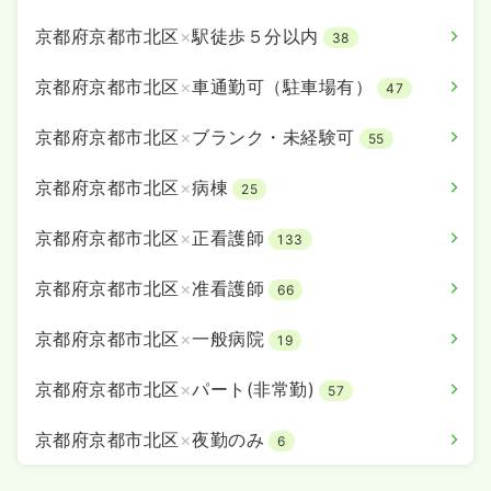
京都府京都市北区
×
駅徒歩５分以内
38
京都府京都市北区
×
車通勤可（駐車場有）
47
京都府京都市北区
×
ブランク・未経験可
55
京都府京都市北区
×
病棟
25
京都府京都市北区
×
正看護師
133
京都府京都市北区
×
准看護師
66
京都府京都市北区
×
一般病院
19
京都府京都市北区
×
パート(非常勤)
57
京都府京都市北区
×
夜勤のみ
6