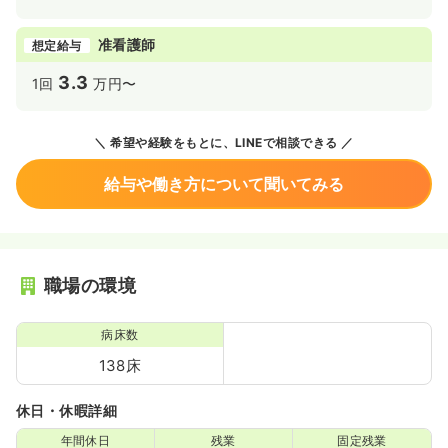
准看護師
想定給与
3.3
1回
万円〜
希望や経験をもとに、LINEで相談できる
給与や働き方について聞いてみる
職場の環境
病床数
138床
休日・休暇詳細
年間休日
残業
固定残業