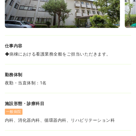
仕事内容
◆病棟における看護業務全般をご担当いただきます。
勤務体制
夜勤・当直体制：1名
施設形態・診療科目
一般病院
内科、消化器内科、循環器内科、リハビリテーション科