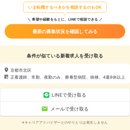
いま転職するべきかを相談するのもOK
希望や経験をもとに、LINEで相談できる
最新の募集状況を確認してみる
条件が似ている新着求人を受け取る
京都市北区
正看護師、常勤、夜勤のみ、療養型病院、病棟、4週8休以上
LINEで受け取る
メールで受け取る
※キャリアアドバイザーとのやりとりは発生しません