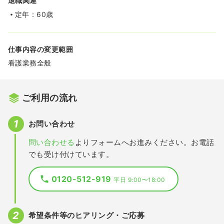
退職関連
定年：60歳
仕事内容の変更範囲
看護業務全般
ご利用の流れ
お問い合わせ
問い合わせる
よりフォームへお進みください。お電話
でも受け付けています。
0120-512-919
平日 9:00〜18:00
希望条件等のヒアリング・ご応募