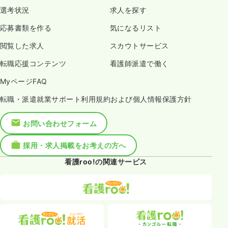
選考状況
求人を探す
応募書類を作る
気になるリスト
閲覧した求人
スカウトサービス
転職応援コンテンツ
看護師派遣で働く
MyページFAQ
転職・派遣就業サポート利用規約および個人情報保護方針
お問い合わせフォーム
採用・求人掲載をお考えの方へ
看護roo!の関連サービス