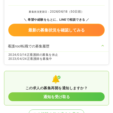
2026/06/18（50日前）
募集状況更新日：
希望や経験をもとに、LINEで相談できる
最新の募集状況を確認してみる
看護roo!転職での募集履歴
2024/03/14
正看護師の募集を休止
2023/04/24
正看護師を募集中
この求人の募集再開を通知しますか？
通知を受け取る