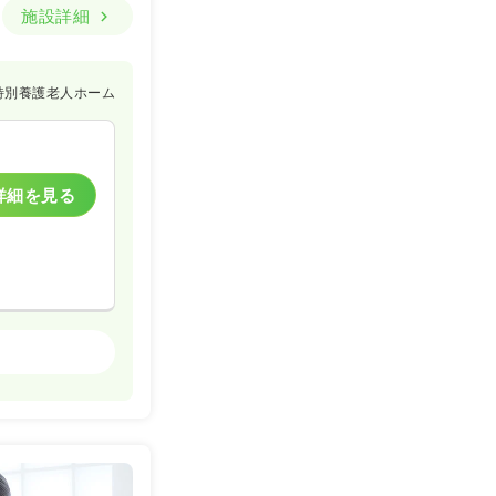
施設詳細
特別養護老人ホーム
詳細を見る
その他介護施設
詳細を見る