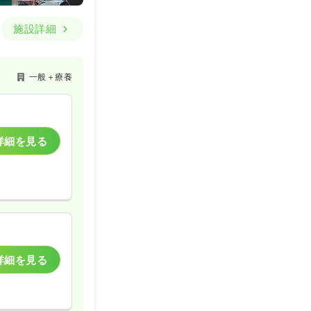
施設詳細
一般＋療養
詳細を見る
詳細を見る