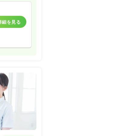
詳細を見る