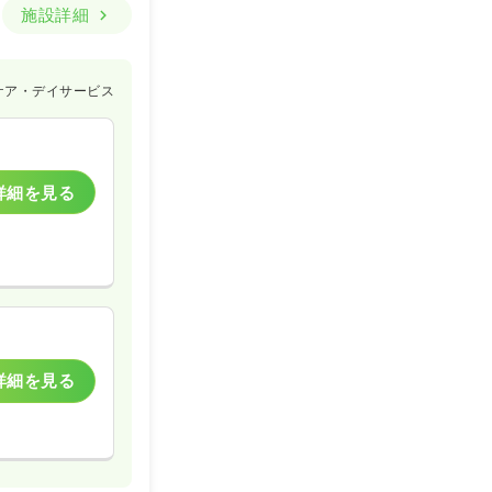
施設詳細
ケア・デイサービス
詳細を見る
詳細を見る