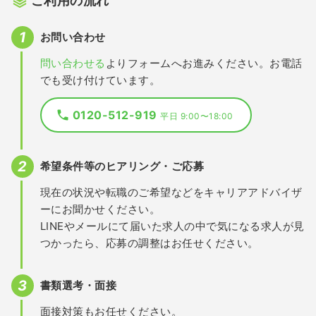
ご利用の流れ
お問い合わせ
問い合わせる
よりフォームへお進みください。お電話
でも受け付けています。
0120-512-919
平日 9:00〜18:00
希望条件等のヒアリング・ご応募
現在の状況や転職のご希望などをキャリアアドバイザ
ーにお聞かせください。
LINEやメールにて届いた求人の中で気になる求人が見
つかったら、応募の調整はお任せください。
書類選考・面接
面接対策もお任せください。