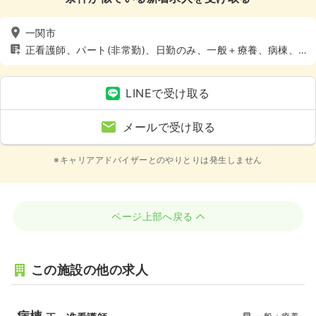
一関市
正看護師、パート(非常勤)、日勤のみ、一般＋療養、病棟、4
週8休以上
LINEで受け取る
メールで受け取る
※キャリアアドバイザーとのやりとりは発生しません
ページ上部へ戻る
この施設の他の求人