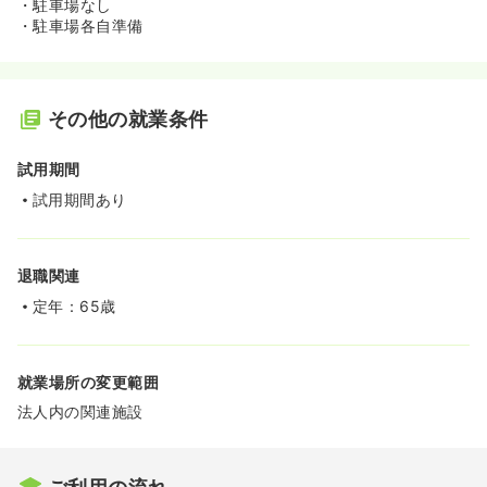
・駐車場なし
・駐車場各自準備
その他の就業条件
試用期間
試用期間あり
退職関連
定年：65歳
就業場所の変更範囲
法人内の関連施設