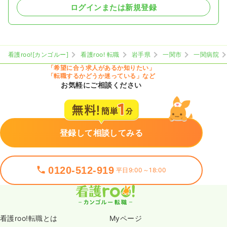
ログインまたは新規登録
看護roo![カンゴルー]
看護roo! 転職
岩手県
一関市
一関病院
「希望に合う求人があるか知りたい」
「転職するかどうか迷っている」など
お気軽にご相談ください
登録して相談してみる
0120-512-919
平日9:00～18:00
看護roo!転職とは
Myページ