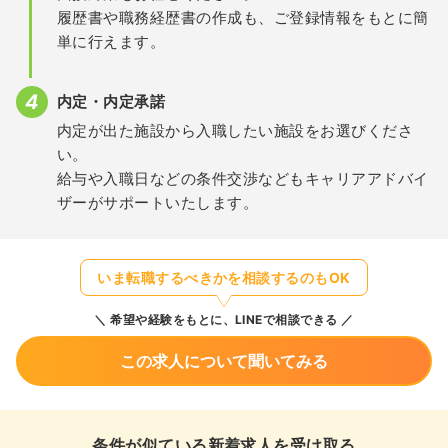
履歴書や職務経歴書の作成も、ご登録情報をもとに簡
単に行えます。
内定・内定承諾
内定が出た施設から入職したい施設をお選びくださ
い。
給与や入職日などの条件交渉などもキャリアアドバイ
ザーがサポートいたします。
いま転職するべきかを相談するのもOK
希望や経験をもとに、LINEで相談できる
この求人について聞いてみる
条件が似ている新着求人を受け取る