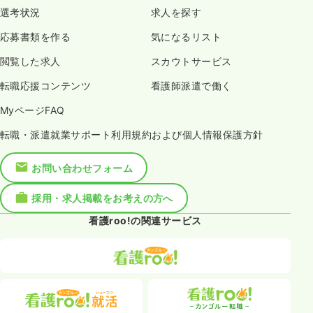
選考状況
求人を探す
応募書類を作る
気になるリスト
閲覧した求人
スカウトサービス
転職応援コンテンツ
看護師派遣で働く
MyページFAQ
転職・派遣就業サポート利用規約および個人情報保護方針
お問い合わせフォーム
採用・求人掲載をお考えの方へ
看護roo!の関連サービス