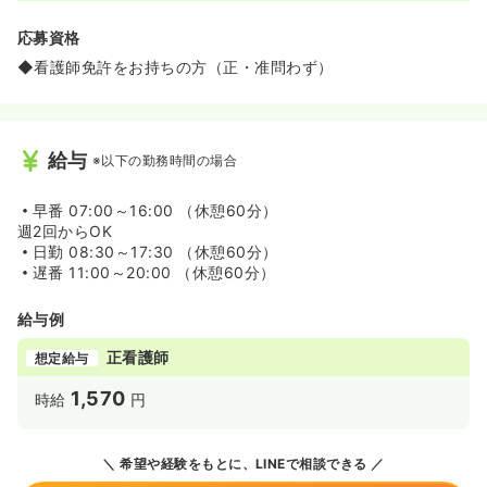
応募資格
◆看護師免許をお持ちの方（正・准問わず）
給与
※以下の勤務時間の場合
早番
07:00～16:00 （休憩60分）
週2回からOK
日勤
08:30～17:30 （休憩60分）
遅番
11:00～20:00 （休憩60分）
給与例
正看護師
想定給与
1,570
時給
円
希望や経験をもとに、LINEで相談できる