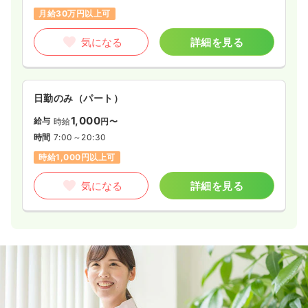
月給30万円以上可
気になる
詳細を見る
日勤のみ（パート）
1,000
給与
時給
円〜
時間
7:00～20:30
時給1,000円以上可
気になる
詳細を見る