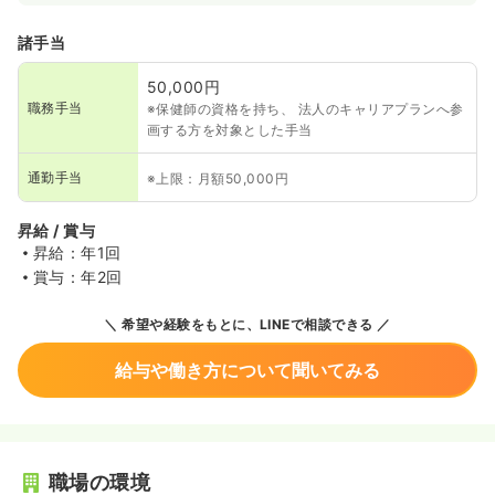
諸手当
50,000円
職務手当
※保健師の資格を持ち、 法人のキャリアプランへ参
画する方を対象とした手当
通勤手当
※上限：月額50,000円
昇給 / 賞与
昇給：年1回
賞与：年2回
希望や経験をもとに、LINEで相談できる
給与や働き方について聞いてみる
職場の環境