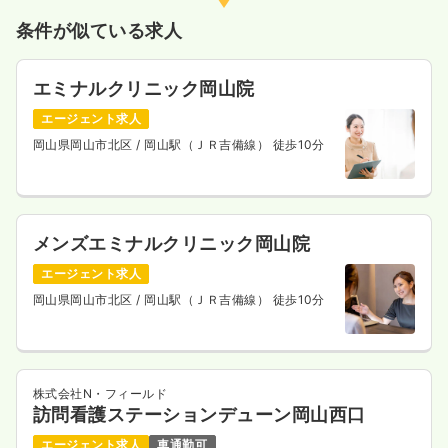
条件が似ている求人
エミナルクリニック岡山院
エージェント求人
岡山県岡山市北区
/ 岡山駅（ＪＲ吉備線） 徒歩10分
メンズエミナルクリニック岡山院
エージェント求人
岡山県岡山市北区
/ 岡山駅（ＪＲ吉備線） 徒歩10分
株式会社N・フィールド
訪問看護ステーションデューン岡山西口
エージェント求人
車通勤可