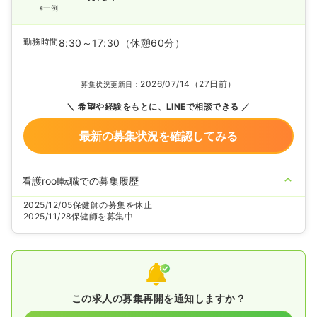
※一例
勤務時間
8:30～17:30
（休憩60分）
2026/07/14（27日前）
募集状況更新日：
希望や経験をもとに、LINEで相談できる
最新の募集状況を確認してみる
看護roo!転職での募集履歴
2025/12/05
保健師の募集を休止
2025/11/28
保健師を募集中
この求人の募集再開を通知しますか？