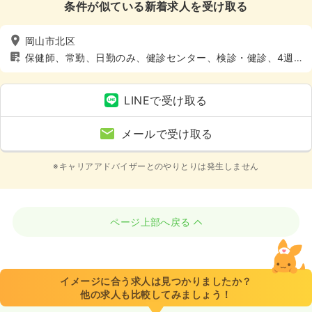
条件が似ている新着求人を受け取る
岡山市北区
保健師、常勤、日勤のみ、健診センター、検診・健診、4週8
休以上
LINEで受け取る
メールで受け取る
※キャリアアドバイザーとのやりとりは発生しません
ページ上部へ戻る
イメージに合う求人は見つかりましたか？
他の求人も比較してみましょう！