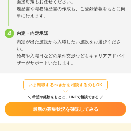
面接対策もお任せください。
履歴書や職務経歴書の作成も、ご登録情報をもとに簡
単に行えます。
内定・内定承諾
内定が出た施設から入職したい施設をお選びくださ
い。
給与や入職日などの条件交渉などもキャリアアドバイ
ザーがサポートいたします。
いま転職するべきかを相談するのもOK
希望や経験をもとに、LINEで相談できる
最新の募集状況を確認してみる