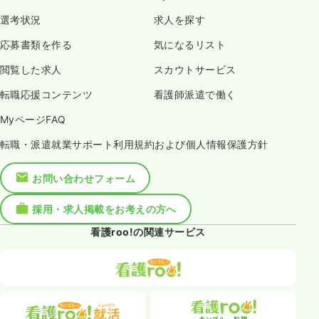
選考状況
求人を探す
応募書類を作る
気になるリスト
閲覧した求人
スカウトサービス
転職応援コンテンツ
看護師派遣で働く
MyページFAQ
転職・派遣就業サポート利用規約および個人情報保護方針
お問い合わせフォーム
採用・求人掲載をお考えの方へ
看護roo!の関連サービス