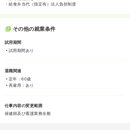
・給食弁当代（指定有）法人負担制度
その他の就業条件
試用期間
試用期間あり
退職関連
定年：60歳
再雇用：あり
仕事内容の変更範囲
保健師及び看護業務全般