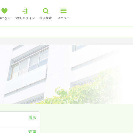
気になる
登録/ログイン
求人検索
メニュー
選択
変更