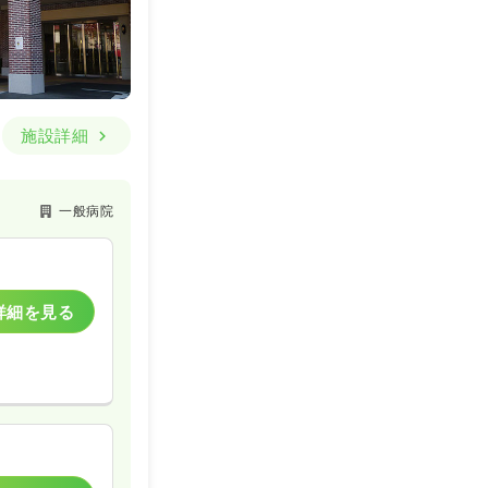
一時募集休止
詳細を見る
施設詳細
一般病院
詳細を見る