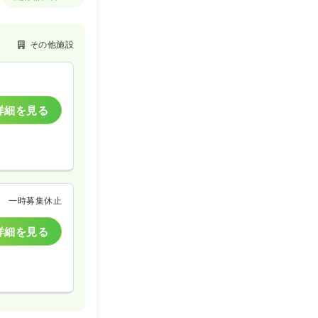
その他施設
詳細を見る
一時募集休止
詳細を見る