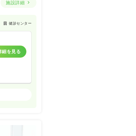
施設詳細
健診センター
詳細を見る
クリニック
詳細を見る