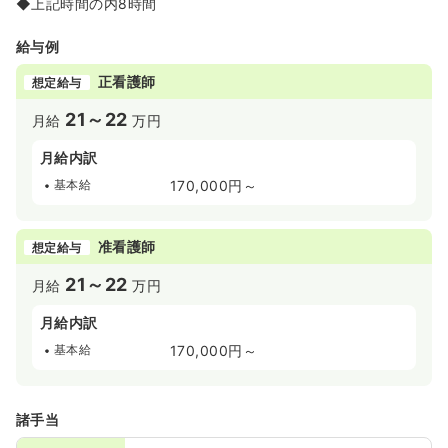
◆上記時間の内8時間
給与例
正看護師
想定給与
21～22
月給
万円
月給内訳
基本給
170,000円～
准看護師
想定給与
21～22
月給
万円
月給内訳
基本給
170,000円～
諸手当