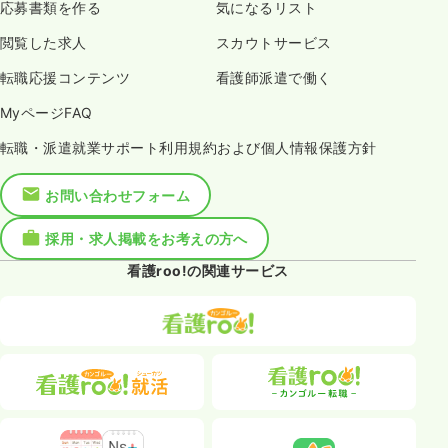
応募書類を作る
気になるリスト
閲覧した求人
スカウトサービス
転職応援コンテンツ
看護師派遣で働く
MyページFAQ
転職・派遣就業サポート利用規約および個人情報保護方針
お問い合わせフォーム
採用・求人掲載をお考えの方へ
看護roo!の関連サービス