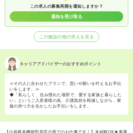
この求人の募集再開を通知しますか？
通知を受け取る
この施設の他の求人を見る
キャリアアドバイザーのおすすめポイント
≪その人に合わせたプランで、思いや願いを叶えるお手伝
いをします。≫
◆「私らしく、住み慣れた場所で、愛する家族と暮らした
い」というご入居者様の為、介護負担を軽減しながら、家
族の持つ力を生かしたお手伝いをします。
【小規模多機能型居宅介護でのお仕事です！】未経験OK★車通