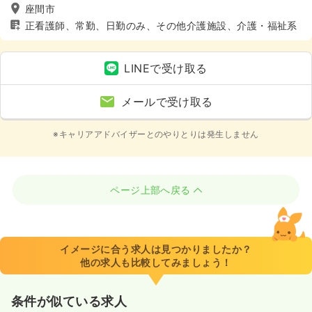
座間市
正看護師、常勤、日勤のみ、その他介護施設、介護・福祉系
LINEで受け取る
メールで受け取る
※キャリアアドバイザーとのやりとりは発生しません
ページ上部へ戻る
イメージに合う求人は見つかりましたか？
他の求人も比較してみましょう！
条件が似ている求人