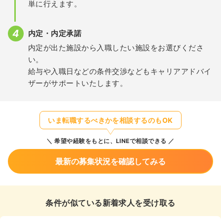
単に行えます。
内定・内定承諾
内定が出た施設から入職したい施設をお選びくださ
い。
給与や入職日などの条件交渉などもキャリアアドバイ
ザーがサポートいたします。
いま転職するべきかを相談するのもOK
希望や経験をもとに、LINEで相談できる
最新の募集状況を確認してみる
条件が似ている新着求人を受け取る