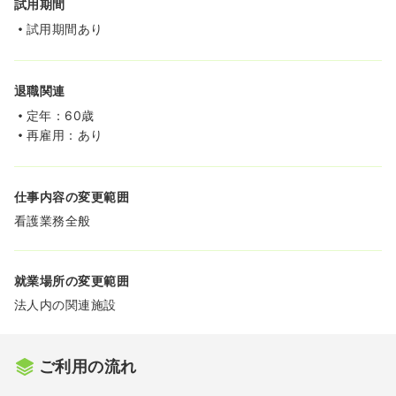
試用期間
試用期間あり
退職関連
定年：60歳
再雇用：あり
仕事内容の変更範囲
看護業務全般
就業場所の変更範囲
法人内の関連施設
ご利用の流れ