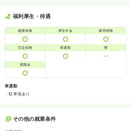
福利厚生・待遇
健康保険
厚生年金
雇用保険
労災保険
車通勤
寮
退職金
車通勤
・駐車場あり
その他の就業条件