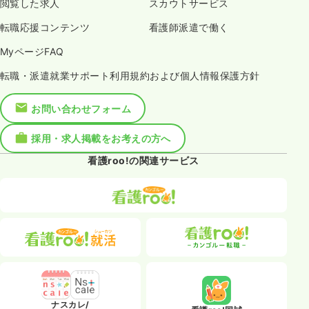
閲覧した求人
スカウトサービス
転職応援コンテンツ
看護師派遣で働く
MyページFAQ
転職・派遣就業サポート利用規約および個人情報保護方針
お問い合わせフォーム
採用・求人掲載をお考えの方へ
看護roo!の関連サービス
ナスカレ/