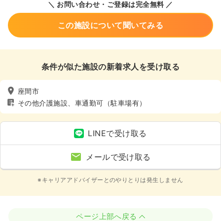
＼ お問い合わせ・ご登録は完全無料 ／
この施設について聞いてみる
条件が似た施設の新着求人を受け取る
座間市
その他介護施設、車通勤可（駐車場有）
LINEで受け取る
メールで受け取る
※キャリアアドバイザーとのやりとりは発生しません
ページ上部へ戻る