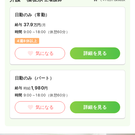
日勤のみ（常勤）
37.9
給与
万円
/月
時間
9:00～18:00
（休憩60分）
4週8休以上
気になる
詳細を見る
日勤のみ（パート）
1,980
給与
時給
円
時間
9:00～18:00
（休憩60分）
気になる
詳細を見る