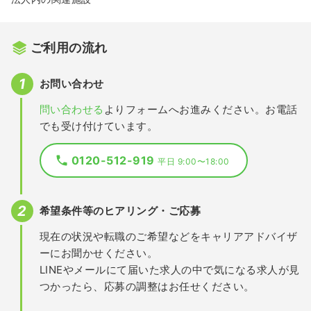
ご利用の流れ
お問い合わせ
問い合わせる
よりフォームへお進みください。お電話
でも受け付けています。
0120-512-919
平日 9:00〜18:00
希望条件等のヒアリング・ご応募
現在の状況や転職のご希望などをキャリアアドバイザ
ーにお聞かせください。
LINEやメールにて届いた求人の中で気になる求人が見
つかったら、応募の調整はお任せください。