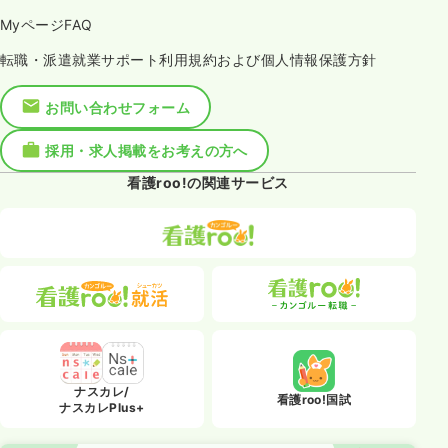
MyページFAQ
転職・派遣就業サポート利用規約および個人情報保護方針
お問い合わせフォーム
採用・求人掲載をお考えの方へ
看護roo!の関連サービス
ナスカレ/
看護roo!国試
ナスカレPlus+