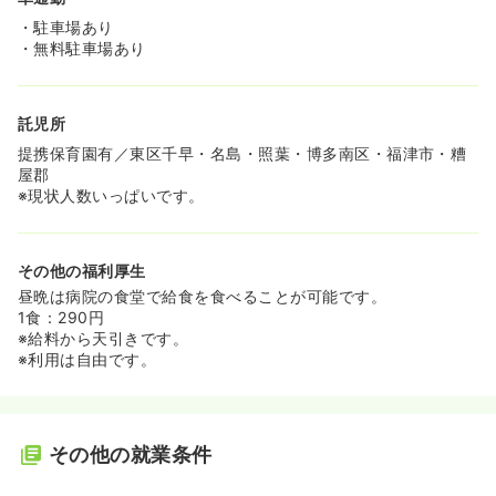
・駐車場あり
・無料駐車場あり
託児所
提携保育園有／東区千早・名島・照葉・博多南区・福津市・糟
屋郡
※現状人数いっぱいです。
その他の福利厚生
昼晩は病院の食堂で給食を食べることが可能です。
1食：290円
※給料から天引きです。
※利用は自由です。
その他の就業条件