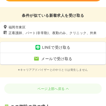
条件が似ている新着求人を受け取る
福岡市東区
正看護師、パート(非常勤)、夜勤のみ、クリニック、外来
LINEで受け取る
メールで受け取る
※キャリアアドバイザーとのやりとりは発生しません
ページ上部へ戻る