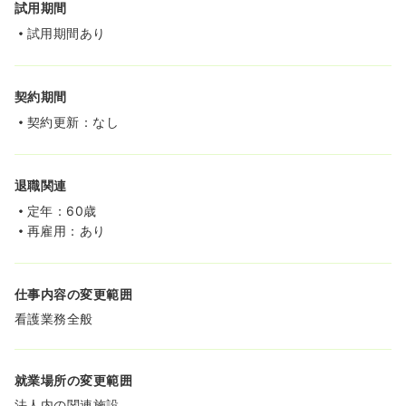
試用期間
試用期間あり
契約期間
契約更新：なし
退職関連
定年：60歳
再雇用：あり
仕事内容の変更範囲
看護業務全般
就業場所の変更範囲
法人内の関連施設