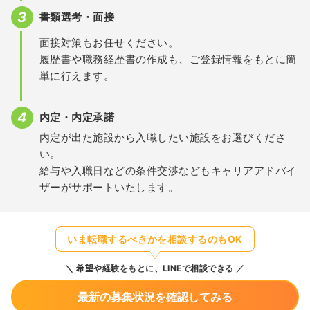
書類選考・面接
面接対策もお任せください。
履歴書や職務経歴書の作成も、ご登録情報をもとに簡
単に行えます。
内定・内定承諾
内定が出た施設から入職したい施設をお選びくださ
い。
給与や入職日などの条件交渉などもキャリアアドバイ
ザーがサポートいたします。
いま転職するべきかを相談するのもOK
希望や経験をもとに、LINEで相談できる
最新の募集状況を確認してみる