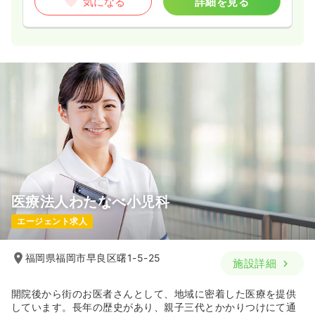
気になる
詳細を見る
医療法人わたなべ小児科
エージェント求人
福岡県福岡市早良区曙1-5-25
施設詳細
開院後から街のお医者さんとして、地域に密着した医療を提供
しています。長年の歴史があり、親子三代とかかりつけにて通