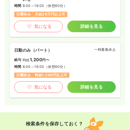
※一例
時間
8:00～16:00
（休憩60分）
日曜休み
月給29万円以上可
気になる
詳細を見る
一時募集休止
日勤のみ（パート）
1,200
給与
時給
円〜
時間
8:00～16:00
（休憩60分）
日曜休み
時給1,200円以上可
気になる
詳細を見る
検索条件を保存しておく？