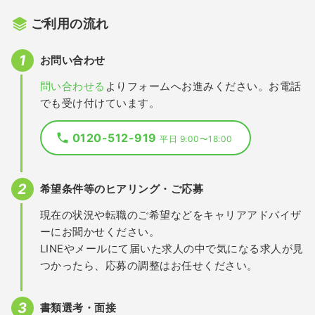
ご利用の流れ
お問い合わせ
問い合わせる
よりフォームへお進みください。お電話
でも受け付けています。
0120-512-919
平日 9:00〜18:00
希望条件等のヒアリング・ご応募
現在の状況や転職のご希望などをキャリアアドバイザ
ーにお聞かせください。
LINEやメールにて届いた求人の中で気になる求人が見
つかったら、応募の調整はお任せください。
書類選考・面接