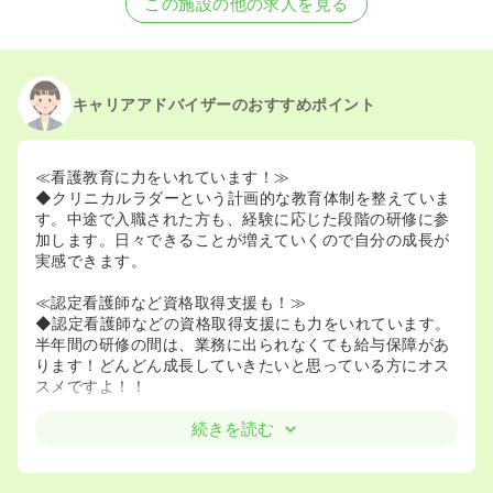
この施設の他の求人を見る
キャリアアドバイザーのおすすめポイント
≪看護教育に力をいれています！≫
◆クリニカルラダーという計画的な教育体制を整えていま
す。中途で入職された方も、経験に応じた段階の研修に参
加します。日々できることが増えていくので自分の成長が
実感できます。
≪認定看護師など資格取得支援も！≫
◆認定看護師などの資格取得支援にも力をいれています。
半年間の研修の間は、業務に出られなくても給与保障があ
ります！どんどん成長していきたいと思っている方にオス
スメですよ！！
続きを読む