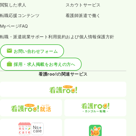
閲覧した求人
スカウトサービス
転職応援コンテンツ
看護師派遣で働く
MyページFAQ
転職・派遣就業サポート利用規約および個人情報保護方針
お問い合わせフォーム
採用・求人掲載をお考えの方へ
看護roo!の関連サービス