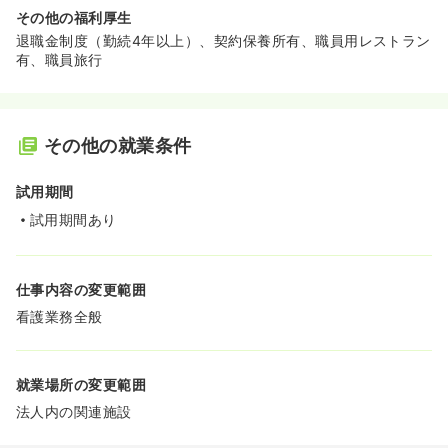
その他の福利厚生
退職金制度（勤続4年以上）、契約保養所有、職員用レストラン
有、職員旅行
その他の就業条件
試用期間
試用期間あり
仕事内容の変更範囲
看護業務全般
就業場所の変更範囲
法人内の関連施設