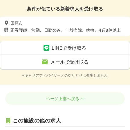
条件が似ている新着求人を受け取る
田原市
正看護師、常勤、日勤のみ、一般病院、病棟、4週8休以上
LINEで受け取る
メールで受け取る
※キャリアアドバイザーとのやりとりは発生しません
ページ上部へ戻る
この施設の他の求人