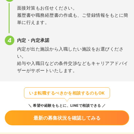
面接対策もお任せください。
履歴書や職務経歴書の作成も、ご登録情報をもとに簡
単に行えます。
内定・内定承諾
内定が出た施設から入職したい施設をお選びくださ
い。
給与や入職日などの条件交渉などもキャリアアドバイ
ザーがサポートいたします。
いま転職するべきかを相談するのもOK
希望や経験をもとに、LINEで相談できる
最新の募集状況を確認してみる