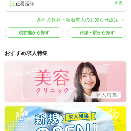
変更
正看護師
条件の保存・新着求人のお知らせ設定
現在地から探す
路線・駅から探す
おすすめ求人特集