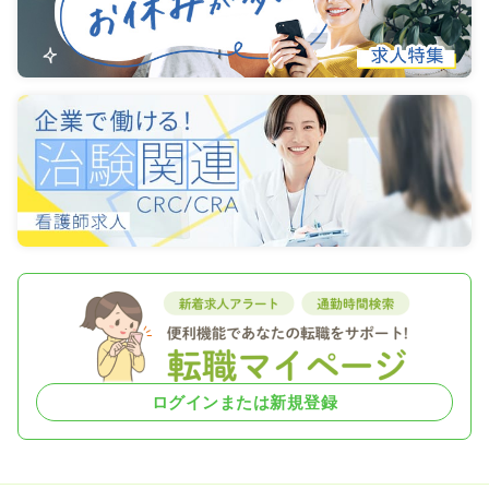
ログインまたは新規登録