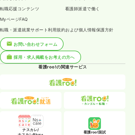
転職応援コンテンツ
看護師派遣で働く
MyページFAQ
転職・派遣就業サポート利用規約および個人情報保護方針
お問い合わせフォーム
採用・求人掲載をお考えの方へ
看護roo!の関連サービス
ナスカレ/
看護roo!国試
ナスカレPlus+