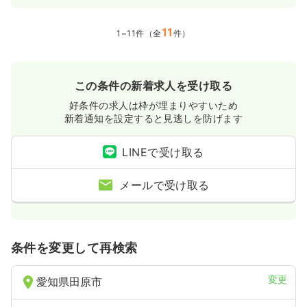
11
1~11件（全
件）
この条件の新着求人を受け取る
好条件の求人は枠が埋まりやすいため
新着通知を設定すると見逃しを防げます
LINEで受け取る
メールで受け取る
条件を変更して再検索
変更
愛知県田原市