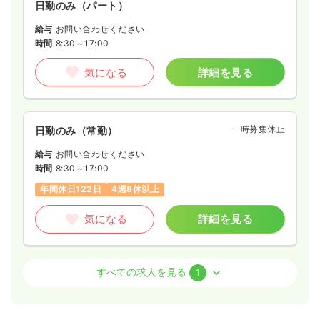
日勤のみ（パート）
給与
お問い合わせください
時間
8:30～17:00
気になる
詳細を見る
一時募集休止
日勤のみ（常勤）
給与
お問い合わせください
時間
8:30～17:00
年間休日122日
4週8休以上
気になる
詳細を見る
訪問看護
訪問看護
正看護師
すべての求人を見る
1
日勤のみ（常勤）