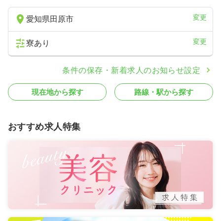
変更
愛知県田原市
変更
寮あり
条件の保存・新着求人のお知らせ設定
現在地から探す
路線・駅から探す
おすすめ求人特集