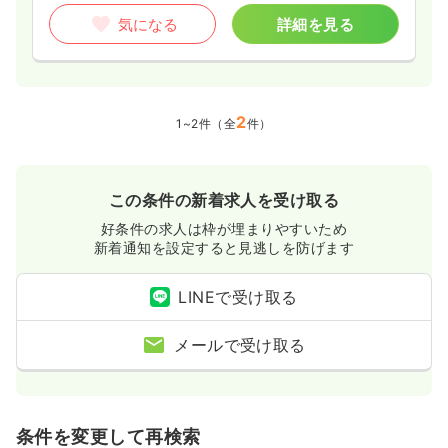
気になる
詳細を見る
2
1~2件（全
件）
この条件の新着求人を受け取る
好条件の求人は枠が埋まりやすいため
新着通知を設定すると見逃しを防げます
LINEで受け取る
メールで受け取る
条件を変更して再検索