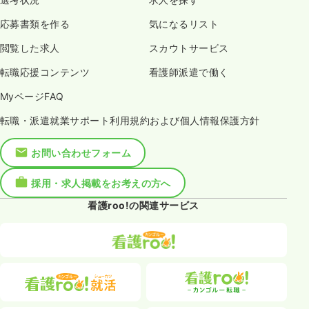
応募書類を作る
気になるリスト
閲覧した求人
スカウトサービス
転職応援コンテンツ
看護師派遣で働く
MyページFAQ
転職・派遣就業サポート利用規約および個人情報保護方針
お問い合わせフォーム
採用・求人掲載をお考えの方へ
看護roo!の関連サービス