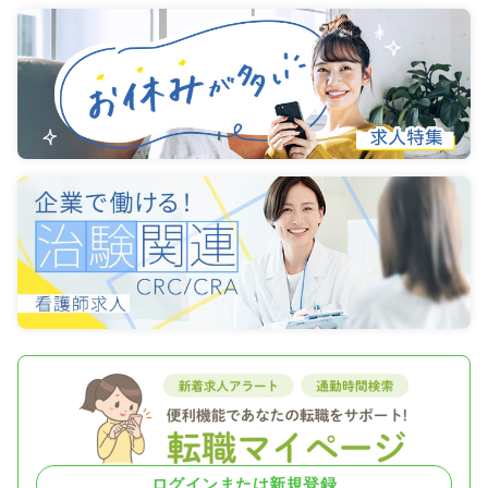
ログインまたは新規登録