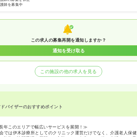
護師を募集中
この求人の募集再開を通知しますか？
通知を受け取る
この施設の他の求人を見る
アドバイザーのおすすめポイント
長年このエリアで幅広いサービスを展開！≫
会では伊木診療所としてのクリニック運営だけでなく、介護老人保健