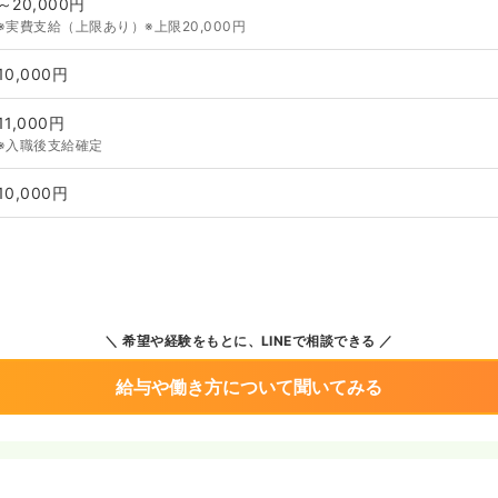
～20,000円
※実費支給（上限あり）※上限20,000円
10,000円
11,000円
※入職後支給確定
10,000円
希望や経験をもとに、LINEで相談できる
給与や働き方について聞いてみる