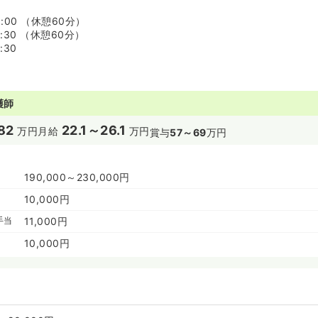
8:00 （休憩60分）
7:30 （休憩60分）
:30
護師
82
22.1～26.1
万円
月給
万円
賞与
57～69
万円
190,000～230,000円
10,000円
手当
11,000円
10,000円