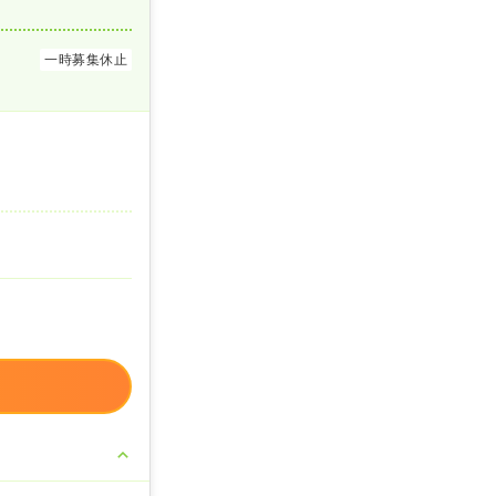
一時募集休止