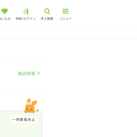
気になる
登録/ログイン
求人検索
メニュー
施設情報
一時募集休止