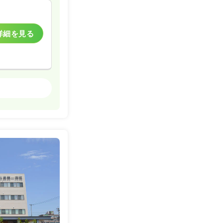
詳細を見る
詳細を見る
一般病院
詳細を見る
詳細を見る