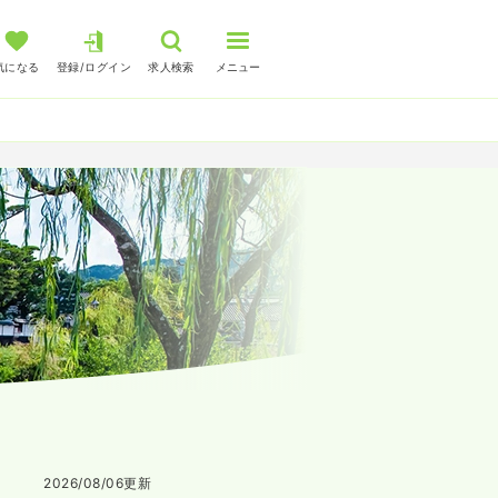
気になる
登録/ログイン
求人検索
メニュー
2026/08/06
更新