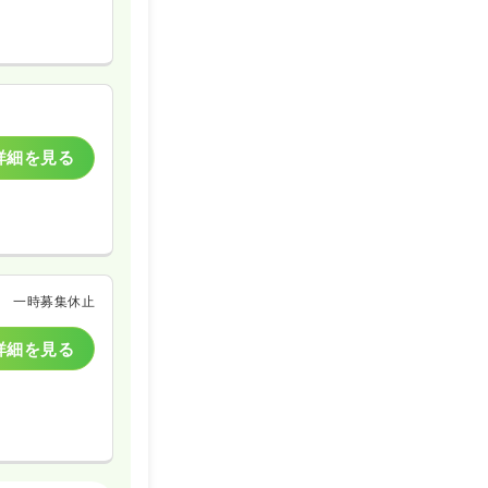
詳細を見る
一時募集休止
詳細を見る