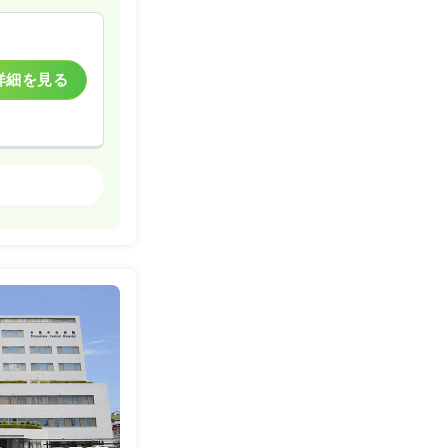
詳細を見る
一般病院
詳細を見る
一般病院