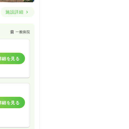
施設詳細
一般病院
詳細を見る
詳細を見る