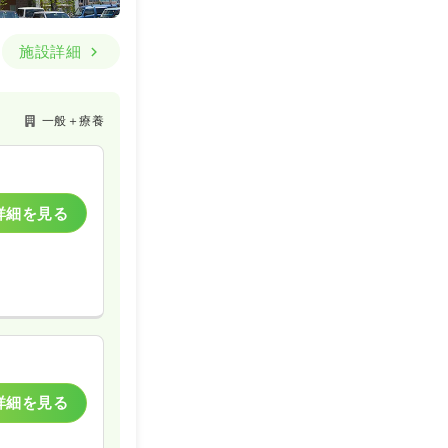
施設詳細
一般病院
一般＋療養
詳細を見る
詳細を見る
詳細を見る