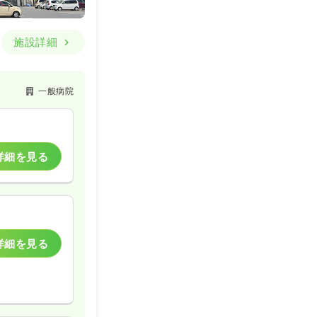
詳細を見る
施設詳細
一般病院
一般病院
詳細を見る
詳細を見る
訪問看護
詳細を見る
詳細を見る