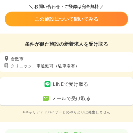
＼ お問い合わせ・ご登録は完全無料 ／
この施設について聞いてみる
条件が似た施設の新着求人を受け取る
倉敷市
クリニック、車通勤可（駐車場有）
LINEで受け取る
メールで受け取る
※キャリアアドバイザーとのやりとりは発生しません