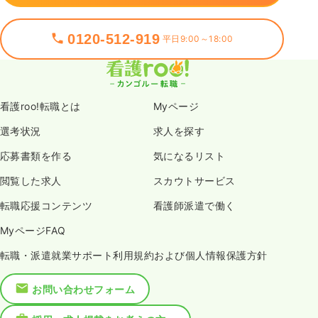
0120-512-919
平日9:00～18:00
看護roo!転職とは
Myページ
選考状況
求人を探す
応募書類を作る
気になるリスト
閲覧した求人
スカウトサービス
転職応援コンテンツ
看護師派遣で働く
MyページFAQ
転職・派遣就業サポート利用規約および個人情報保護方針
お問い合わせフォーム