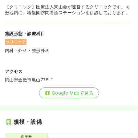
【クリニック】医療法人東山会が運営するクリニックです。同
敷地内に、亀龍園訪問看護ステーションを併設しております。
施設形態・診療科目
クリニック
内科・外科・整形外科
アクセス
岡山県倉敷市亀山775-1
Google Mapで見る
規模・設備
病床数