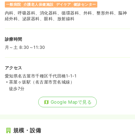
一般病院
介護老人保健施設
デイケア
健診センター
内科、呼吸器科、消化器科、循環器科、外科、整形外科、脳神
経外科、泌尿器科、眼科、放射線科
診療時間
月～土 8:30～11:30
アクセス
愛知県名古屋市千種区千代田橋1-1-1
茶屋ヶ坂駅（名古屋市営名城線）
徒歩7分
Google Mapで見る
規模・設備