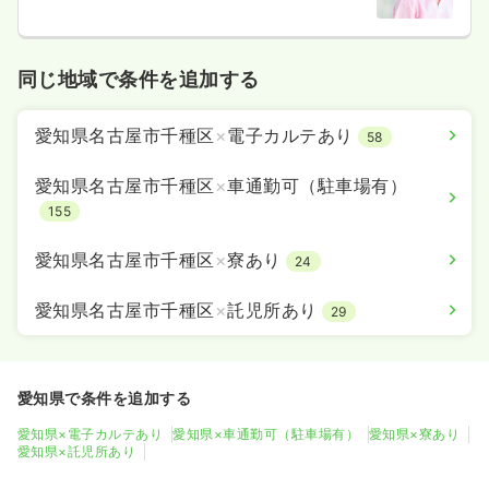
同じ地域で条件を追加する
愛知県名古屋市千種区
×
電子カルテあり
58
愛知県名古屋市千種区
×
車通勤可（駐車場有）
155
愛知県名古屋市千種区
×
寮あり
24
愛知県名古屋市千種区
×
託児所あり
29
愛知県で条件を追加する
愛知県×電子カルテあり
愛知県×車通勤可（駐車場有）
愛知県×寮あり
愛知県×託児所あり