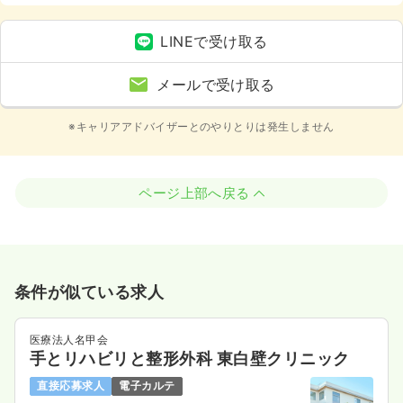
診センター、車通勤可（駐車場有）、寮あり、託児所あり
LINEで受け取る
メールで受け取る
※キャリアアドバイザーとのやりとりは発生しません
ページ上部へ戻る
条件が似ている求人
医療法人名甲会
手とリハビリと整形外科 東白壁クリニック
直接応募求人
電子カルテ