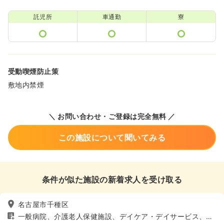
託児所
車通勤
寮
受動喫煙防止策
敷地内禁煙
＼ お問い合わせ・ご登録は完全無料 ／
この施設について聞いてみる
条件が似た施設の新着求人を受け取る
名古屋市千種区
一般病院、介護老人保健施設、デイケア・デイサービス、健