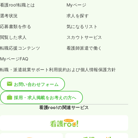
看護roo!転職とは
Myページ
選考状況
求人を探す
応募書類を作る
気になるリスト
閲覧した求人
スカウトサービス
転職応援コンテンツ
看護師派遣で働く
MyページFAQ
転職・派遣就業サポート利用規約および個人情報保護方針
お問い合わせフォーム
採用・求人掲載をお考えの方へ
看護roo!の関連サービス