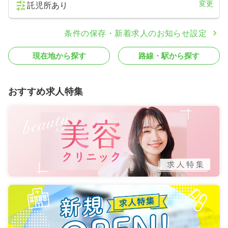
変更
託児所あり
条件の保存・新着求人のお知らせ設定
現在地から探す
路線・駅から探す
おすすめ求人特集