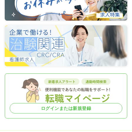
ログインまたは新規登録