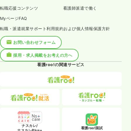
転職応援コンテンツ
看護師派遣で働く
MyページFAQ
転職・派遣就業サポート利用規約および個人情報保護方針
お問い合わせフォーム
採用・求人掲載をお考えの方へ
看護roo!の関連サービス
ナスカレ/
看護roo!国試
ナスカレPlus+