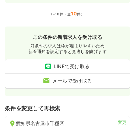
10
1~10件（全
件）
この条件の新着求人を受け取る
好条件の求人は枠が埋まりやすいため
新着通知を設定すると見逃しを防げます
LINEで受け取る
メールで受け取る
条件を変更して再検索
変更
愛知県名古屋市千種区