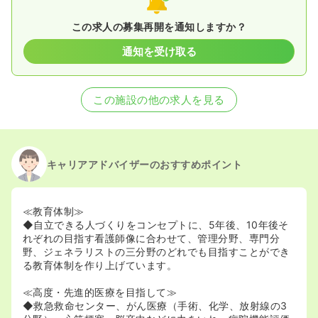
この求人の募集再開を通知しますか？
通知を受け取る
この施設の他の求人を見る
キャリアアドバイザーのおすすめポイント
≪教育体制≫
◆自立できる人づくりをコンセプトに、5年後、10年後そ
れぞれの目指す看護師像に合わせて、管理分野、専門分
野、ジェネラリストの三分野のどれでも目指すことができ
る教育体制を作り上げています。
≪高度・先進的医療を目指して≫
◆救急救命センター、がん医療（手術、化学、放射線の3