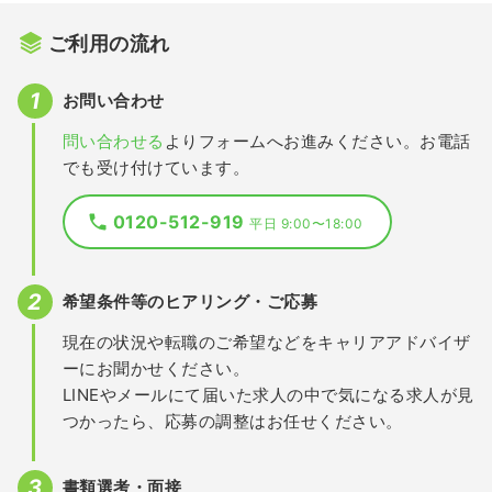
ご利用の流れ
お問い合わせ
問い合わせる
よりフォームへお進みください。お電話
でも受け付けています。
0120-512-919
平日 9:00〜18:00
希望条件等のヒアリング・ご応募
現在の状況や転職のご希望などをキャリアアドバイザ
ーにお聞かせください。
LINEやメールにて届いた求人の中で気になる求人が見
つかったら、応募の調整はお任せください。
書類選考・面接