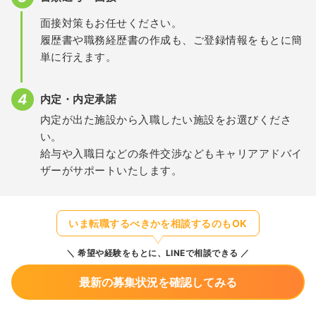
面接対策もお任せください。
履歴書や職務経歴書の作成も、ご登録情報をもとに簡
単に行えます。
内定・内定承諾
内定が出た施設から入職したい施設をお選びくださ
い。
給与や入職日などの条件交渉などもキャリアアドバイ
ザーがサポートいたします。
いま転職するべきかを相談するのもOK
希望や経験をもとに、LINEで相談できる
最新の募集状況を確認してみる