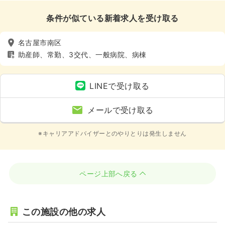
条件が似ている新着求人を受け取る
名古屋市南区
助産師、常勤、3交代、一般病院、病棟
LINEで受け取る
メールで受け取る
※キャリアアドバイザーとのやりとりは発生しません
ページ上部へ戻る
この施設の他の求人