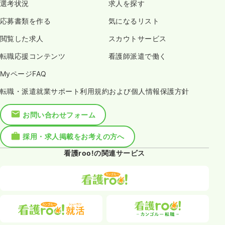
選考状況
求人を探す
応募書類を作る
気になるリスト
閲覧した求人
スカウトサービス
転職応援コンテンツ
看護師派遣で働く
MyページFAQ
転職・派遣就業サポート利用規約および個人情報保護方針
お問い合わせフォーム
採用・求人掲載をお考えの方へ
看護roo!の関連サービス