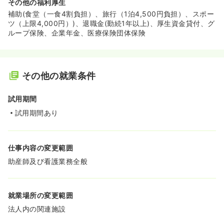
その他の福利厚生
補助(食堂（一食4割負担）、旅行（1泊4,500円負担）、スポー
ツ（上限4,000円）)、退職金(勤続1年以上)、厚生資金貸付、グ
ループ保険、企業年金、医療保険団体保険
その他の就業条件
試用期間
試用期間あり
仕事内容の変更範囲
助産師及び看護業務全般
就業場所の変更範囲
法人内の関連施設