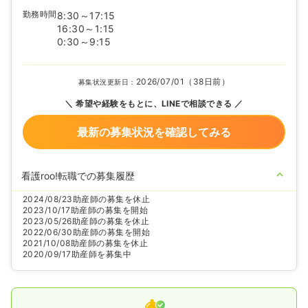
勤務時間
8:30～17:15
16:30～1:15
0:30～9:15
2026/07/01（38日前）
募集状況更新日：
希望や経験をもとに、LINEで相談できる
最新の募集状況を確認してみる
看護roo!転職での募集履歴
2024/08/23
助産師の募集を休止
2023/10/17
助産師の募集を開始
2023/05/26
助産師の募集を休止
2022/06/30
助産師の募集を開始
2021/10/08
助産師の募集を休止
2020/09/17
助産師を募集中