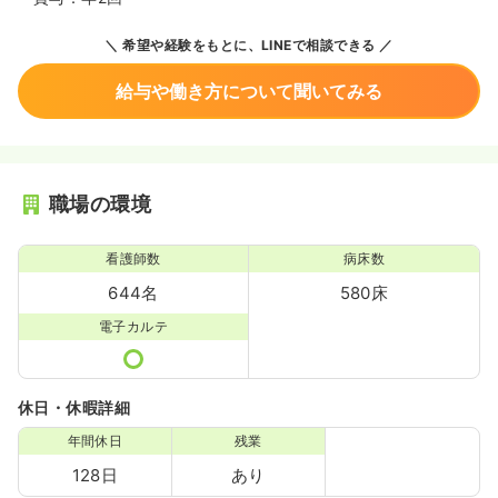
希望や経験をもとに、LINEで相談できる
給与や働き方について聞いてみる
職場の環境
看護師数
病床数
644名
580床
電子カルテ
休日・休暇詳細
年間休日
残業
128日
あり