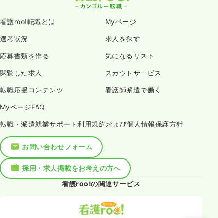
看護roo!転職とは
Myページ
選考状況
求人を探す
応募書類を作る
気になるリスト
閲覧した求人
スカウトサービス
転職応援コンテンツ
看護師派遣で働く
MyページFAQ
転職・派遣就業サポート利用規約および個人情報保護方針
お問い合わせフォーム
採用・求人掲載をお考えの方へ
看護roo!の関連サービス