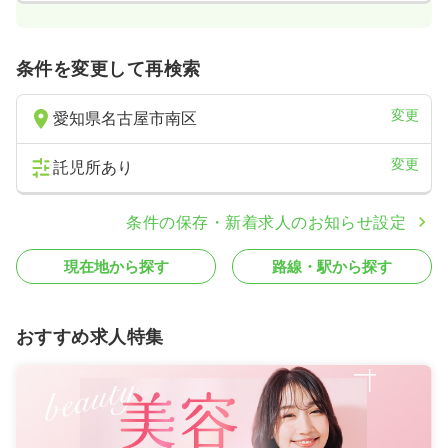
条件を変更して再検索
変更
愛知県名古屋市南区
変更
託児所あり
条件の保存・新着求人のお知らせ設定
現在地から探す
路線・駅から探す
おすすめ求人特集