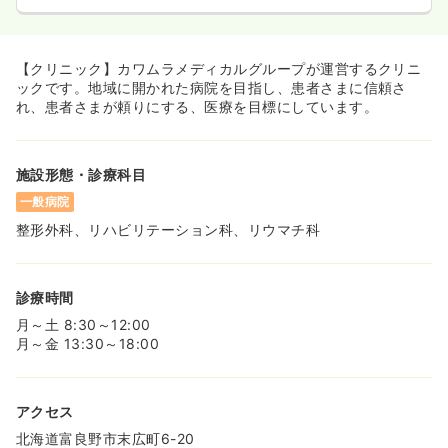
【クリニック】カワムラメディカルグループが運営するクリニ
ックです。地域に開かれた病院を目指し、患者さまに信頼さ
れ、患者さまが頼りにする、医療を目標にしています。
施設形態・診療科目
一般病院
整形外科、リハビリテーション科、リウマチ科
診療時間
月～土 8:30～12:00
月～金 13:30～18:00
アクセス
北海道富良野市末広町6-20