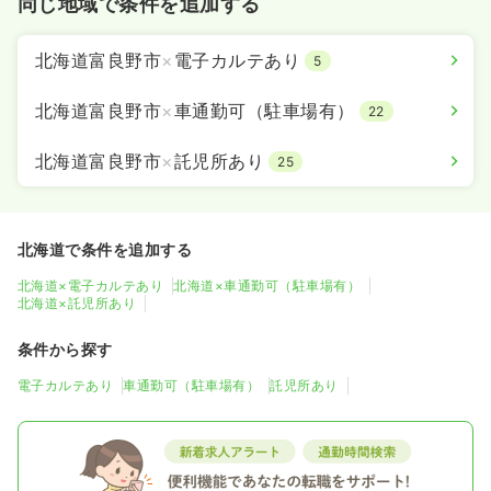
同じ地域で条件を追加する
北海道富良野市
×
電子カルテあり
5
北海道富良野市
×
車通勤可（駐車場有）
22
北海道富良野市
×
託児所あり
25
北海道で条件を追加する
北海道×電子カルテあり
北海道×車通勤可（駐車場有）
北海道×託児所あり
条件から探す
電子カルテあり
車通勤可（駐車場有）
託児所あり