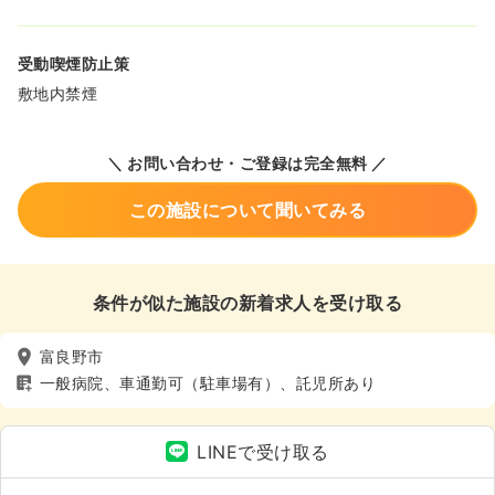
受動喫煙防止策
敷地内禁煙
＼ お問い合わせ・ご登録は完全無料 ／
この施設について聞いてみる
条件が似た施設の新着求人を受け取る
富良野市
一般病院、車通勤可（駐車場有）、託児所あり
LINEで受け取る