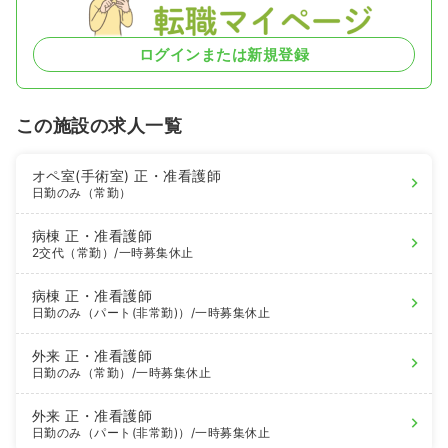
ログインまたは新規登録
この施設の求人一覧
オペ室(手術室)
正・准看護師
日勤のみ（常勤）
病棟
正・准看護師
2交代（常勤）
/一時募集休止
病棟
正・准看護師
日勤のみ（パート(非常勤)）
/一時募集休止
外来
正・准看護師
日勤のみ（常勤）
/一時募集休止
外来
正・准看護師
日勤のみ（パート(非常勤)）
/一時募集休止