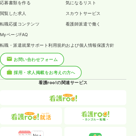
応募書類を作る
気になるリスト
閲覧した求人
スカウトサービス
転職応援コンテンツ
看護師派遣で働く
MyページFAQ
転職・派遣就業サポート利用規約および個人情報保護方針
お問い合わせフォーム
採用・求人掲載をお考えの方へ
看護roo!の関連サービス