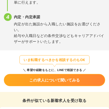
単に行えます。
内定・内定承諾
内定が出た施設から入職したい施設をお選びくださ
い。
給与や入職日などの条件交渉などもキャリアアドバイ
ザーがサポートいたします。
いま転職するべきかを相談するのもOK
希望や経験をもとに、LINEで相談できる
この求人について聞いてみる
条件が似ている新着求人を受け取る