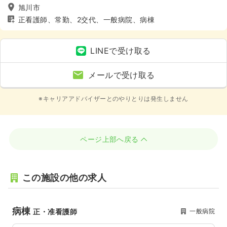
旭川市
正看護師、常勤、2交代、一般病院、病棟
LINEで受け取る
メールで受け取る
※キャリアアドバイザーとのやりとりは発生しません
ページ上部へ戻る
この施設の他の求人
病棟
一般病院
正・准看護師