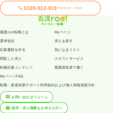
0120-512-919
平日9:00～18:00
看護roo!転職とは
Myページ
選考状況
求人を探す
応募書類を作る
気になるリスト
閲覧した求人
スカウトサービス
転職応援コンテンツ
看護師派遣で働く
MyページFAQ
転職・派遣就業サポート利用規約および個人情報保護方針
お問い合わせフォーム
採用・求人掲載をお考えの方へ