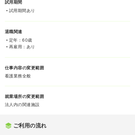
試用期間
試用期間あり
退職関連
定年：60歳
再雇用：あり
仕事内容の変更範囲
看護業務全般
就業場所の変更範囲
法人内の関連施設
ご利用の流れ