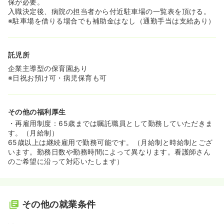
保が必要。
入職決定後、病院の担当者から付近駐車場の一覧表を頂ける。
※駐車場を借りる場合でも補助金はなし（通勤手当は支給あり）
託児所
企業主導型の保育園あり
※日祝お預け可・病児保育も可
その他の福利厚生
・再雇用制度：65歳までは嘱託職員として勤務していただきま
す。（月給制）
65歳以上は継続雇用で勤務可能です。（月給制と時給制とござ
います。勤務日数や勤務時間によって異なります。看護師さん
のご希望に沿って対応いたします）
その他の就業条件