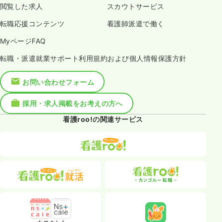
閲覧した求人
スカウトサービス
転職応援コンテンツ
看護師派遣で働く
MyページFAQ
転職・派遣就業サポート利用規約および個人情報保護方針
お問い合わせフォーム
採用・求人掲載をお考えの方へ
看護roo!の関連サービス