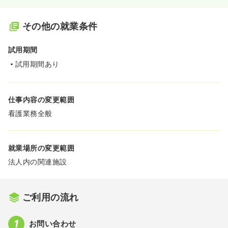
その他の就業条件
試用期間
試用期間あり
仕事内容の変更範囲
看護業務全般
就業場所の変更範囲
法人内の関連施設
ご利用の流れ
お問い合わせ