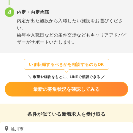
内定・内定承諾
内定が出た施設から入職したい施設をお選びくださ
い。
給与や入職日などの条件交渉などもキャリアアドバイ
ザーがサポートいたします。
いま転職するべきかを相談するのもOK
希望や経験をもとに、LINEで相談できる
最新の募集状況を確認してみる
条件が似ている新着求人を受け取る
旭川市