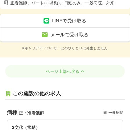
正看護師、パート(非常勤)、日勤のみ、一般病院、外来
LINEで受け取る
メールで受け取る
※キャリアアドバイザーとのやりとりは発生しません
ページ上部へ戻る
この施設の他の求人
病棟
一般病院
正・准看護師
2交代（常勤）