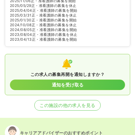
2025/11/06
正・准看護師の募集を開始
2025/05/29
正・准看護師の募集を休止
2025/04/04
正・准看護師の募集を開始
2025/03/31
正・准看護師の募集を休止
2025/01/30
正・准看護師の募集を開始
2024/10/08
正・准看護師の募集を休止
2024/08/05
正・准看護師の募集を開始
2023/08/04
正・准看護師の募集を休止
2023/04/13
正・准看護師の募集を開始
この求人の募集再開を通知しますか？
通知を受け取る
この施設の他の求人を見る
キャリアアドバイザーのおすすめポイント