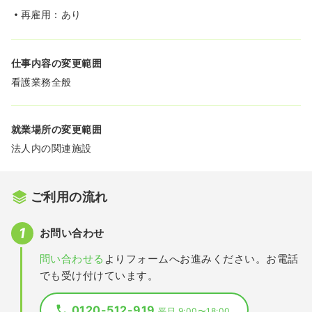
再雇用：あり
仕事内容の変更範囲
看護業務全般
就業場所の変更範囲
法人内の関連施設
ご利用の流れ
お問い合わせ
問い合わせる
よりフォームへお進みください。お電話
でも受け付けています。
0120-512-919
平日 9:00〜18:00