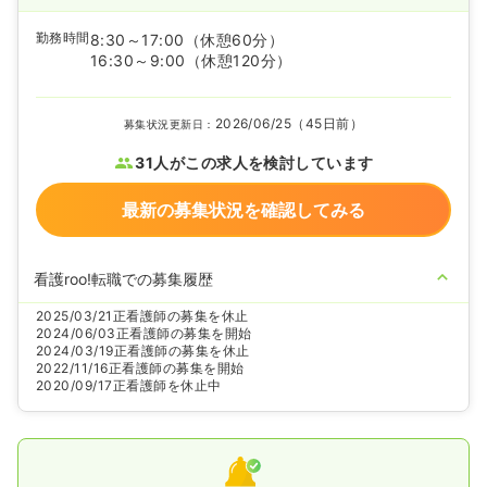
勤務時間
8:30～17:00
（休憩60分）
16:30～9:00
（休憩120分）
2026/06/25（45日前）
募集状況更新日：
31人がこの求人を検討しています
最新の募集状況を確認してみる
看護roo!転職での募集履歴
2025/03/21
正看護師の募集を休止
2024/06/03
正看護師の募集を開始
2024/03/19
正看護師の募集を休止
2022/11/16
正看護師の募集を開始
2020/09/17
正看護師を休止中