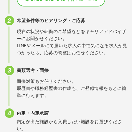
希望条件等のヒアリング・ご応募
現在の状況や転職のご希望などをキャリアアドバイザ
ーにお聞かせください。
LINEやメールにて届いた求人の中で気になる求人が見
つかったら、応募の調整はお任せください。
書類選考・面接
面接対策もお任せください。
履歴書や職務経歴書の作成も、ご登録情報をもとに簡
単に行えます。
内定・内定承諾
内定が出た施設から入職したい施設をお選びくださ
い。