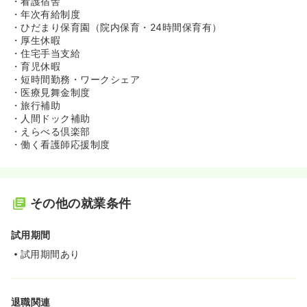
・看護宿舎
・年次有給制度
・ひだまり保育園（院内保育・24時間保育有）
・厚生休暇
・住宅手当支給
・育児休暇
・短時間勤務・ワークシェア
・医療見舞金制度
・旅行補助
・人間ドック補助
・えらべる倶楽部
・働く看護師応援制度
その他の就業条件
試用期間
試用期間あり
退職関連