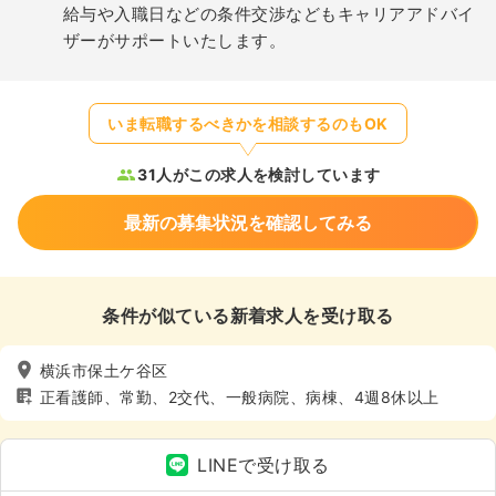
給与や入職日などの条件交渉などもキャリアアドバイ
ザーがサポートいたします。
いま転職するべきかを相談するのもOK
31人がこの求人を検討しています
最新の募集状況を確認してみる
条件が似ている新着求人を受け取る
横浜市保土ケ谷区
正看護師、常勤、2交代、一般病院、病棟、4週8休以上
LINEで受け取る