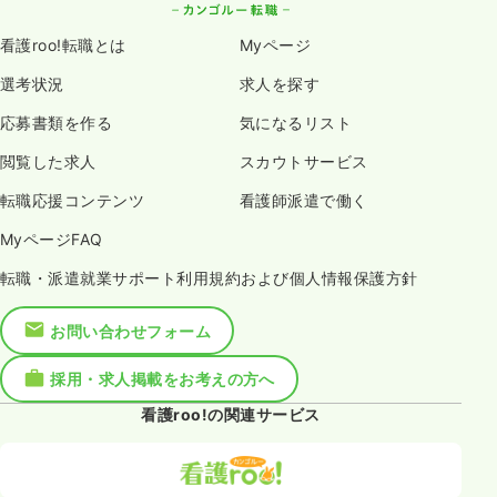
看護roo!転職とは
Myページ
選考状況
求人を探す
応募書類を作る
気になるリスト
閲覧した求人
スカウトサービス
転職応援コンテンツ
看護師派遣で働く
MyページFAQ
転職・派遣就業サポート利用規約および個人情報保護方針
お問い合わせフォーム
採用・求人掲載をお考えの方へ
看護roo!の関連サービス