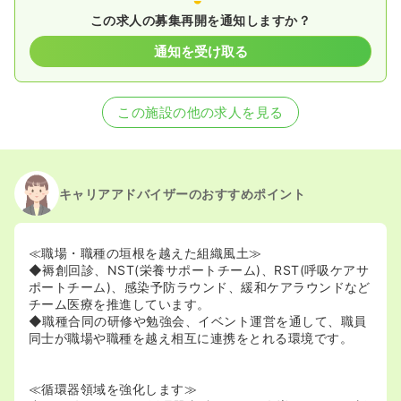
この求人の募集再開を通知しますか？
通知を受け取る
この施設の他の求人を見る
キャリアアドバイザーのおすすめポイント
≪職場・職種の垣根を越えた組織風土≫
◆褥創回診、NST(栄養サポートチーム)、RST(呼吸ケアサ
ポートチーム)、感染予防ラウンド、緩和ケアラウンドなど
チーム医療を推進しています。
◆職種合同の研修や勉強会、イベント運営を通して、職員
同士が職場や職種を越え相互に連携をとれる環境です。
≪循環器領域を強化します≫