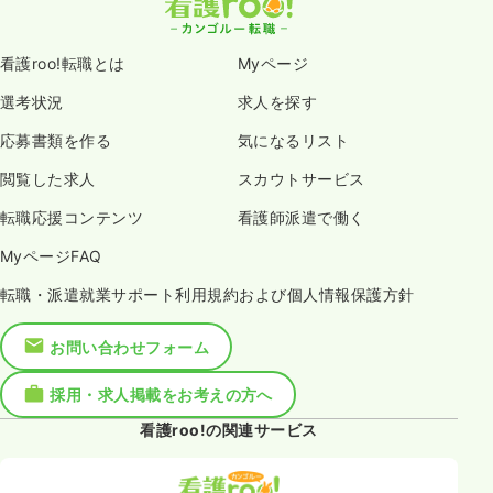
看護roo!転職とは
Myページ
選考状況
求人を探す
応募書類を作る
気になるリスト
閲覧した求人
スカウトサービス
転職応援コンテンツ
看護師派遣で働く
MyページFAQ
転職・派遣就業サポート利用規約および個人情報保護方針
お問い合わせフォーム
採用・求人掲載をお考えの方へ
看護roo!の関連サービス