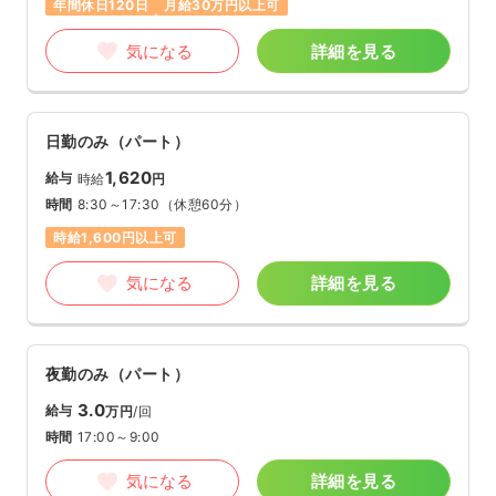
年間休日120日
月給30万円以上可
気になる
詳細を見る
日勤のみ（パート）
1,620
給与
時給
円
時間
8:30～17:30
（休憩60分）
時給1,600円以上可
気になる
詳細を見る
夜勤のみ（パート）
3.0
給与
万円
/回
時間
17:00～9:00
気になる
詳細を見る