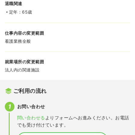
退職関連
定年：65歳
仕事内容の変更範囲
看護業務全般
就業場所の変更範囲
法人内の関連施設
ご利用の流れ
お問い合わせ
問い合わせる
よりフォームへお進みください。お電話
でも受け付けています。