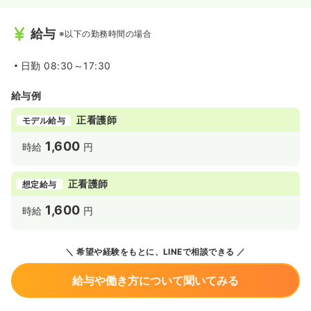
給与
※以下の勤務時間の場合
日勤
08:30～17:30
給与例
正看護師
モデル給与
1,600
時給
円
正看護師
想定給与
1,600
時給
円
希望や経験をもとに、LINEで相談できる
給与や働き方について聞いてみる