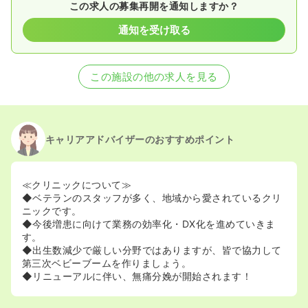
この求人の募集再開を通知しますか？
通知を受け取る
この施設の他の求人を見る
キャリアアドバイザーのおすすめポイント
≪クリニックについて≫
◆ベテランのスタッフが多く、地域から愛されているクリ
ニックです。
◆今後増患に向けて業務の効率化・DX化を進めていきま
す。
◆出生数減少で厳しい分野ではありますが、皆で協力して
第三次ベビーブームを作りましょう。
◆リニューアルに伴い、無痛分娩が開始されます！