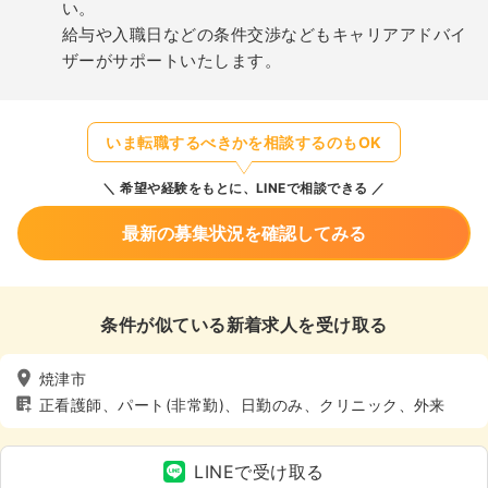
い。
給与や入職日などの条件交渉などもキャリアアドバイ
ザーがサポートいたします。
いま転職するべきかを相談するのもOK
希望や経験をもとに、LINEで相談できる
最新の募集状況を確認してみる
条件が似ている新着求人を受け取る
焼津市
正看護師、パート(非常勤)、日勤のみ、クリニック、外来
LINEで受け取る