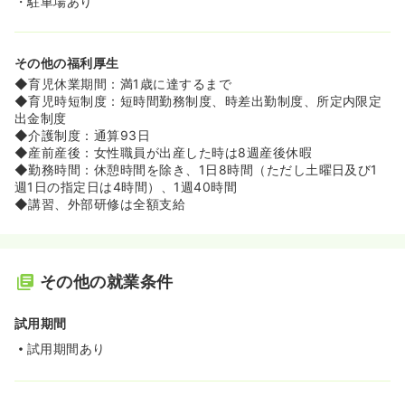
・駐車場あり
その他の福利厚生
◆育児休業期間：満1歳に達するまで
◆育児時短制度：短時間勤務制度、時差出勤制度、所定内限定
出金制度
◆介護制度：通算93日
◆産前産後：女性職員が出産した時は8週産後休暇
◆勤務時間：休憩時間を除き、1日8時間（ただし土曜日及び1
週1日の指定日は4時間）、1週40時間
◆講習、外部研修は全額支給
その他の就業条件
試用期間
試用期間あり