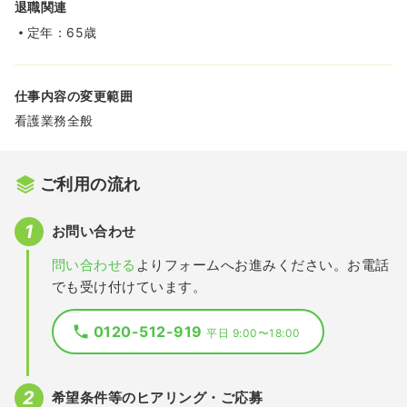
退職関連
定年：65歳
仕事内容の変更範囲
看護業務全般
ご利用の流れ
お問い合わせ
問い合わせる
よりフォームへお進みください。お電話
でも受け付けています。
0120-512-919
平日 9:00〜18:00
希望条件等のヒアリング・ご応募