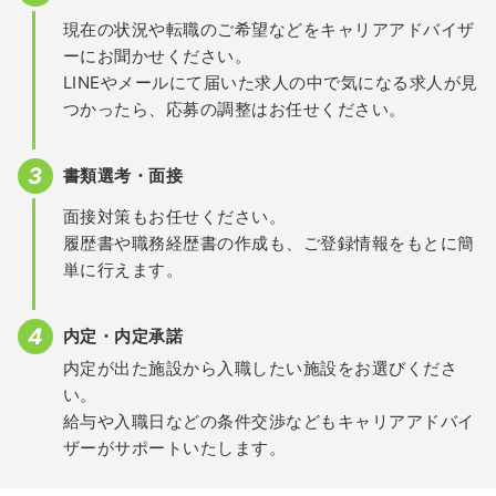
現在の状況や転職のご希望などをキャリアアドバイザ
ーにお聞かせください。
LINEやメールにて届いた求人の中で気になる求人が見
つかったら、応募の調整はお任せください。
書類選考・面接
面接対策もお任せください。
履歴書や職務経歴書の作成も、ご登録情報をもとに簡
単に行えます。
内定・内定承諾
内定が出た施設から入職したい施設をお選びくださ
い。
給与や入職日などの条件交渉などもキャリアアドバイ
ザーがサポートいたします。