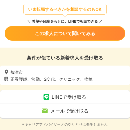
いま転職するべきかを相談するのもOK
希望や経験をもとに、LINEで相談できる
この求人について聞いてみる
条件が似ている新着求人を受け取る
焼津市
正看護師、常勤、2交代、クリニック、病棟
LINEで受け取る
メールで受け取る
※キャリアアドバイザーとのやりとりは発生しません