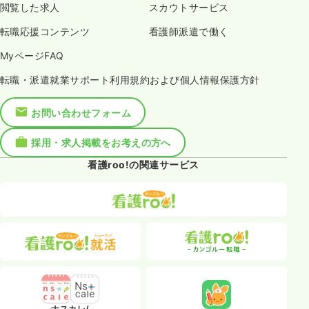
閲覧した求人
スカウトサービス
転職応援コンテンツ
看護師派遣で働く
MyページFAQ
転職・派遣就業サポート利用規約および個人情報保護方針
お問い合わせフォーム
採用・求人掲載をお考えの方へ
看護roo!の関連サービス
ナスカレ/