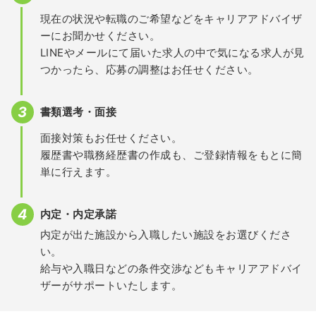
現在の状況や転職のご希望などをキャリアアドバイザ
ーにお聞かせください。
LINEやメールにて届いた求人の中で気になる求人が見
つかったら、応募の調整はお任せください。
書類選考・面接
面接対策もお任せください。
履歴書や職務経歴書の作成も、ご登録情報をもとに簡
単に行えます。
内定・内定承諾
内定が出た施設から入職したい施設をお選びくださ
い。
給与や入職日などの条件交渉などもキャリアアドバイ
ザーがサポートいたします。