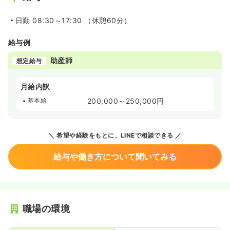
日勤
08:30～17:30 （休憩60分）
給与例
助産師
想定給与
月給内訳
基本給
200,000～250,000円
希望や経験をもとに、LINEで相談できる
給与や働き方について聞いてみる
職場の環境