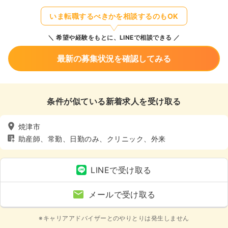
いま転職するべきかを相談するのもOK
希望や経験をもとに、LINEで相談できる
最新の募集状況を確認してみる
条件が似ている新着求人を受け取る
焼津市
助産師、常勤、日勤のみ、クリニック、外来
LINEで受け取る
メールで受け取る
※キャリアアドバイザーとのやりとりは発生しません