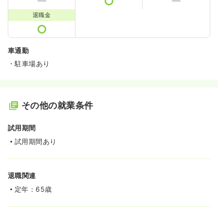
退職金
車通勤
・駐車場あり
その他の就業条件
試用期間
試用期間あり
退職関連
定年：65歳