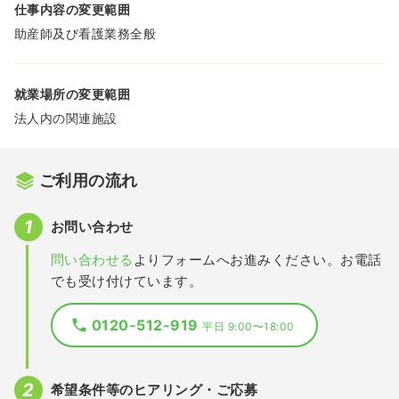
仕事内容の変更範囲
助産師及び看護業務全般
就業場所の変更範囲
法人内の関連施設
ご利用の流れ
お問い合わせ
問い合わせる
よりフォームへお進みください。お電話
でも受け付けています。
0120-512-919
平日 9:00〜18:00
希望条件等のヒアリング・ご応募