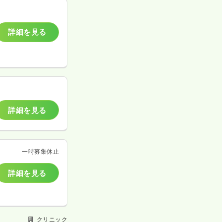
詳細を見る
詳細を見る
一時募集休止
詳細を見る
クリニック