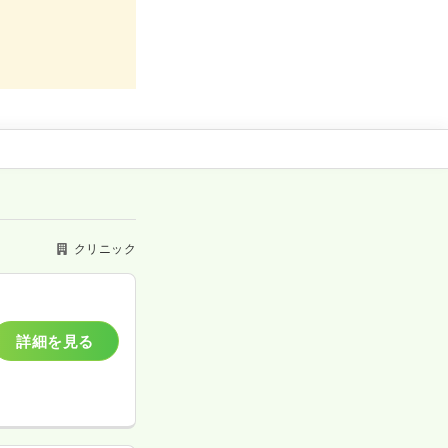
クリニック
詳細を見る