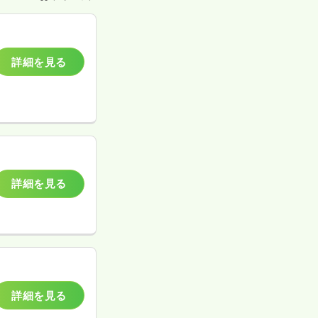
詳細を見る
詳細を見る
詳細を見る