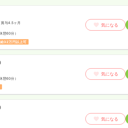
賞与4.5ヶ月
気になる
休憩60分）
給32万円以上可
）
気になる
休憩60分）
）
気になる