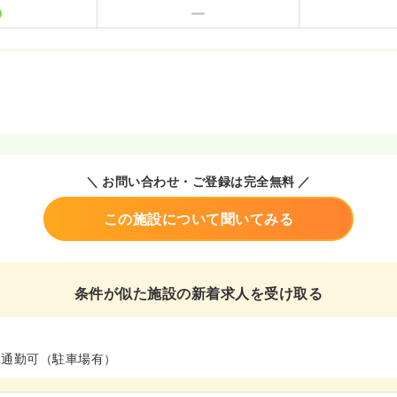
＼ お問い合わせ・ご登録は完全無料 ／
この施設について聞いてみる
条件が似た施設の新着求人を受け取る
車通勤可（駐車場有）