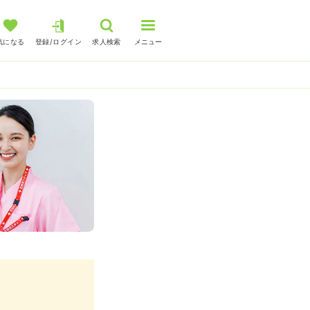
気になる
登録/ログイン
求人検索
メニュー