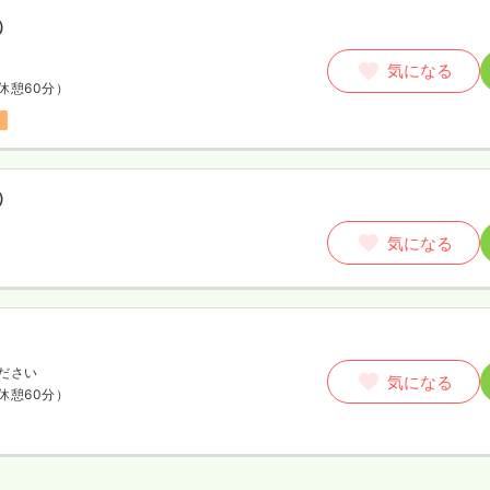
）
気になる
休憩60分）
）
気になる
ださい
気になる
休憩60分）