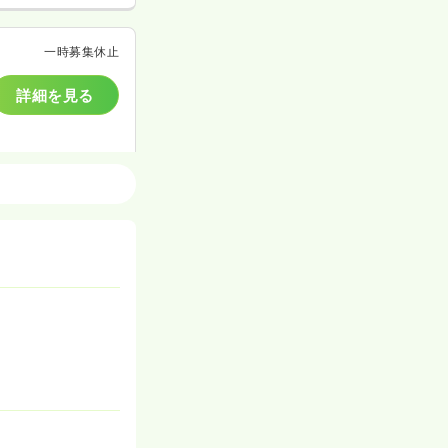
一時募集休止
詳細を見る
クリニック
一時募集休止
詳細を見る
一時募集休止
詳細を見る