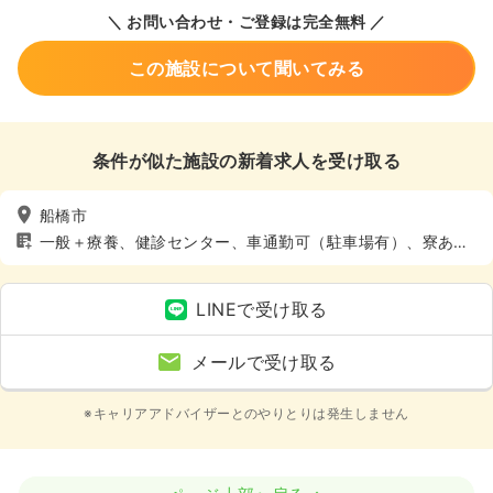
＼ お問い合わせ・ご登録は完全無料 ／
この施設について聞いてみる
条件が似た施設の新着求人を受け取る
船橋市
一般＋療養、健診センター、車通勤可（駐車場有）、寮あ
り、託児所あり
LINEで受け取る
メールで受け取る
※キャリアアドバイザーとのやりとりは発生しません