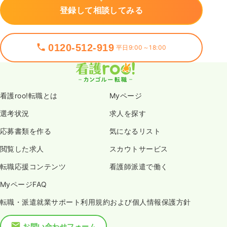
登録して相談してみる
0120-512-919
平日9:00～18:00
看護roo!転職とは
Myページ
選考状況
求人を探す
応募書類を作る
気になるリスト
閲覧した求人
スカウトサービス
転職応援コンテンツ
看護師派遣で働く
MyページFAQ
転職・派遣就業サポート利用規約および個人情報保護方針
お問い合わせフォーム