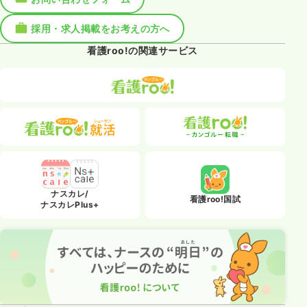
採用・求人掲載をお考えの方へ
看護roo!の関連サービス
ナスカレ/
看護roo!国試
ナスカレPlus+