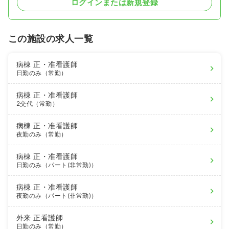
ログインまたは新規登録
この施設の求人一覧
病棟
正・准看護師
日勤のみ（常勤）
病棟
正・准看護師
2交代（常勤）
病棟
正・准看護師
夜勤のみ（常勤）
病棟
正・准看護師
日勤のみ（パート(非常勤)）
病棟
正・准看護師
夜勤のみ（パート(非常勤)）
外来
正看護師
日勤のみ（常勤）