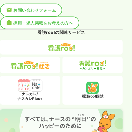
お問い合わせフォーム
採用・求人掲載をお考えの方へ
看護roo!の関連サービス
ナスカレ/
看護roo!国試
ナスカレPlus+