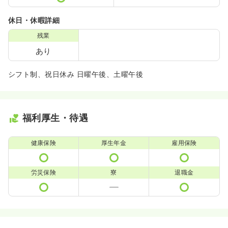
休日・休暇詳細
残業
あり
シフト制、祝日休み 日曜午後、土曜午後
福利厚生・待遇
健康保険
厚生年金
雇用保険
労災保険
寮
退職金