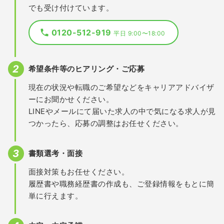
でも受け付けています。
0120-512-919
平日 9:00〜18:00
希望条件等のヒアリング・ご応募
現在の状況や転職のご希望などをキャリアアドバイザ
ーにお聞かせください。
LINEやメールにて届いた求人の中で気になる求人が見
つかったら、応募の調整はお任せください。
書類選考・面接
面接対策もお任せください。
履歴書や職務経歴書の作成も、ご登録情報をもとに簡
単に行えます。