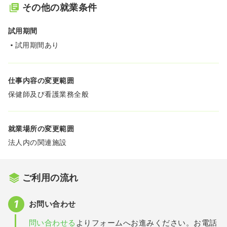
その他の就業条件
試用期間
試用期間あり
仕事内容の変更範囲
保健師及び看護業務全般
就業場所の変更範囲
法人内の関連施設
ご利用の流れ
お問い合わせ
問い合わせる
よりフォームへお進みください。お電話