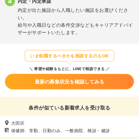
内定・内定承諾
内定が出た施設から入職したい施設をお選びくださ
い。
給与や入職日などの条件交渉などもキャリアアドバイ
ザーがサポートいたします。
いま転職するべきかを相談するのもOK
希望や経験をもとに、LINEで相談できる
最新の募集状況を確認してみる
条件が似ている新着求人を受け取る
大田区
保健師、常勤、日勤のみ、一般病院、検診・健診