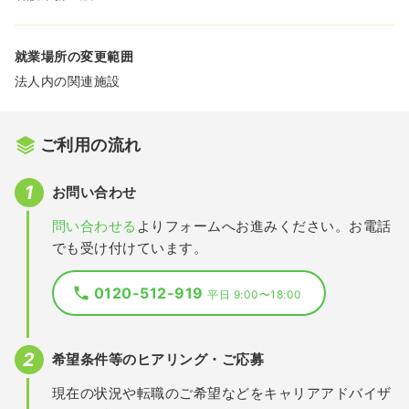
就業場所の変更範囲
法人内の関連施設
ご利用の流れ
お問い合わせ
問い合わせる
よりフォームへお進みください。お電話
でも受け付けています。
0120-512-919
平日 9:00〜18:00
希望条件等のヒアリング・ご応募
現在の状況や転職のご希望などをキャリアアドバイザ