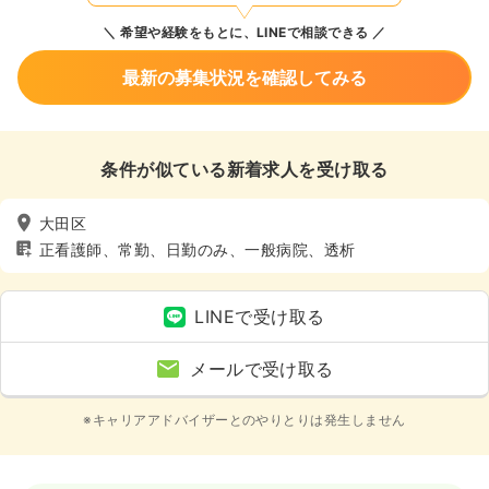
希望や経験をもとに、LINEで相談できる
最新の募集状況を確認してみる
条件が似ている新着求人を受け取る
大田区
正看護師、常勤、日勤のみ、一般病院、透析
LINEで受け取る
メールで受け取る
※キャリアアドバイザーとのやりとりは発生しません