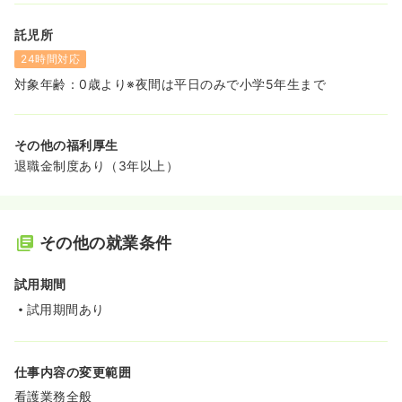
託児所
24時間対応
対象年齢：0歳より※夜間は平日のみで小学5年生まで
その他の福利厚生
退職金制度あり（3年以上）
その他の就業条件
試用期間
試用期間あり
仕事内容の変更範囲
看護業務全般