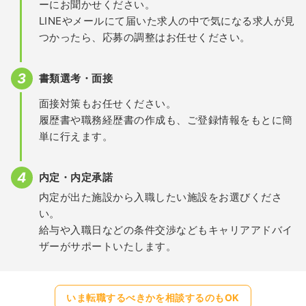
ーにお聞かせください。
LINEやメールにて届いた求人の中で気になる求人が見
つかったら、応募の調整はお任せください。
書類選考・面接
面接対策もお任せください。
履歴書や職務経歴書の作成も、ご登録情報をもとに簡
単に行えます。
内定・内定承諾
内定が出た施設から入職したい施設をお選びくださ
い。
給与や入職日などの条件交渉などもキャリアアドバイ
ザーがサポートいたします。
いま転職するべきかを相談するのもOK