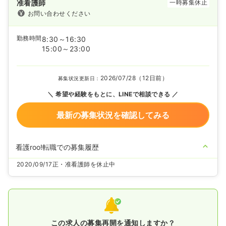
准看護師
一時募集休止
お問い合わせください
勤務時間
8:30～16:30
15:00～23:00
2026/07/28（12日前）
募集状況更新日：
希望や経験をもとに、LINEで相談できる
最新の募集状況を確認してみる
看護roo!転職での募集履歴
2020/09/17
正・准看護師を休止中
この求人の募集再開を通知しますか？