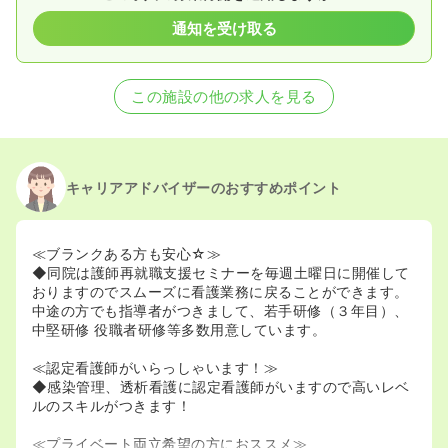
通知を受け取る
この施設の他の求人を見る
キャリアアドバイザーのおすすめポイント
≪ブランクある方も安心☆≫
◆同院は護師再就職支援セミナーを毎週土曜日に開催して
おりますのでスムーズに看護業務に戻ることができます。
中途の方でも指導者がつきまして、若手研修（３年目）、
中堅研修 役職者研修等多数用意しています。
≪認定看護師がいらっしゃいます！≫
◆感染管理、透析看護に認定看護師がいますので高いレベ
ルのスキルがつきます！
≪プライベート両立希望の方におススメ≫